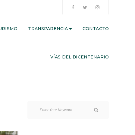
URISMO
TRANSPARENCIA
CONTACTO
VÍAS DEL BICENTENARIO