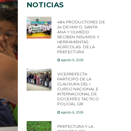
NOTICIAS
484 PRODUCTORES DE
24 DE MAYO, SANTA
ANA Y OLMEDO
RECIBEN INSUMOS Y
HERRAMIENTAS
AGRÍCOLAS DE LA
PREFECTURA
agosto 6, 2026
VICEPREFECTA
PARTICIPÓ DE LA
CLAUSURA DEL I
CURSO NACIONAL E
INTERNACIONAL DE
DOCENTES TÁCTICO
POLICIAL GIR
agosto 6, 2026
PREFECTURA Y LA