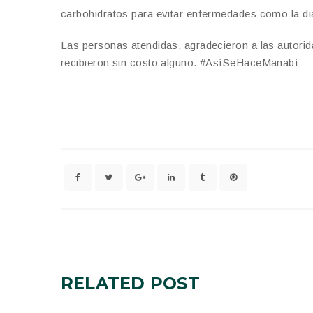
carbohidratos para evitar enfermedades como la diab
Las personas atendidas, agradecieron a las autorid
recibieron sin costo alguno. #AsíSeHaceManabí
RELATED
POST