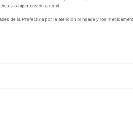
etes o hipertensión arterial.
ades de la Prefectura por la atención brindada y los medicamen