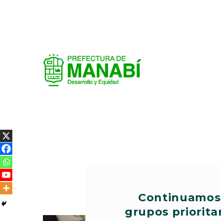
Continuamos 
grupos priorita