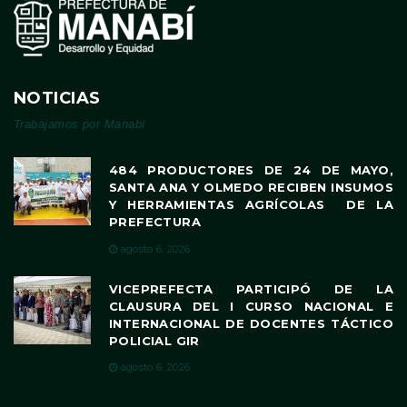
NOTICIAS
Trabajamos por Manabí
484 PRODUCTORES DE 24 DE MAYO,
SANTA ANA Y OLMEDO RECIBEN INSUMOS
Y HERRAMIENTAS AGRÍCOLAS DE LA
PREFECTURA
agosto 6, 2026
VICEPREFECTA PARTICIPÓ DE LA
CLAUSURA DEL I CURSO NACIONAL E
INTERNACIONAL DE DOCENTES TÁCTICO
POLICIAL GIR
agosto 6, 2026