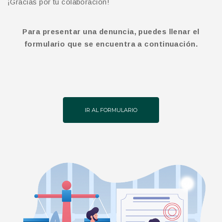
¡Gracias por tu colaboración!
Para presentar una denuncia, puedes llenar el
formulario que se encuentra a continuación.
IR AL FORMULARIO