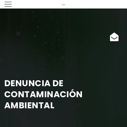
DENUNCIA DE
CONTAMINACIÓN
AMBIENTAL