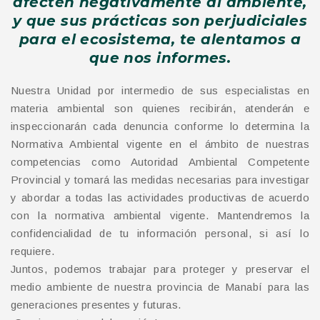
afecten negativamente al ambiente,
y que sus prácticas son perjudiciales
para el ecosistema, te alentamos a
que nos informes.
Nuestra Unidad por intermedio de sus especialistas en
materia ambiental son quienes recibirán, atenderán e
inspeccionarán cada denuncia conforme lo determina la
Normativa Ambiental vigente en el ámbito de nuestras
competencias como Autoridad Ambiental Competente
Provincial y tomará las medidas necesarias para investigar
y abordar a todas las actividades productivas de acuerdo
con la normativa ambiental vigente. Mantendremos la
confidencialidad de tu información personal, si así lo
requiere.
Juntos, podemos trabajar para proteger y preservar el
medio ambiente de nuestra provincia de Manabí para las
generaciones presentes y futuras.