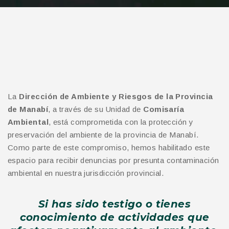
La
Dirección de Ambiente y Riesgos de la Provincia
de Manabí
, a través de su Unidad de
Comisaría
Ambiental
, está comprometida con la protección y
preservación del ambiente de la provincia de Manabí.
Como parte de este compromiso, hemos habilitado este
espacio para recibir denuncias por presunta contaminación
ambiental en nuestra jurisdicción provincial.
Si has sido testigo o tienes
conocimiento de actividades que