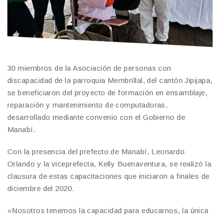
30 miembros de la Asociación de personas con
discapacidad de la parroquia Membrillal, del cantón Jipijapa,
se beneficiaron del proyecto de formación en ensamblaje,
reparación y mantenimiento de computadoras,
desarrollado mediante convenio con el Gobierno de
Manabí.
Con la presencia del prefecto de Manabí, Leonardo
Orlando y la viceprefecta, Kelly Buenaventura, se realizó la
clausura de estas capacitaciones que iniciaron a finales de
diciembre del 2020.
«Nosotros tenemos la capacidad para educarnos, la única