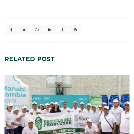
RELATED
POST