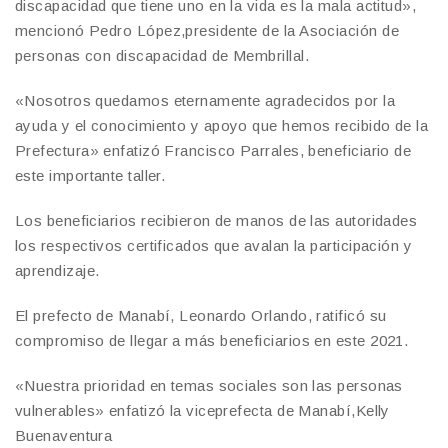
discapacidad que tiene uno en la vida es la mala actitud»,
mencionó Pedro López,presidente de la Asociación de
personas con discapacidad de Membrillal.
«Nosotros quedamos eternamente agradecidos por la
ayuda y el conocimiento y apoyo que hemos recibido de la
Prefectura» enfatizó Francisco Parrales, beneficiario de
este importante taller.
Los beneficiarios recibieron de manos de las autoridades
los respectivos certificados que avalan la participación y
aprendizaje.
El prefecto de Manabí, Leonardo Orlando, ratificó su
compromiso de llegar a más beneficiarios en este 2021.
«Nuestra prioridad en temas sociales son las personas
vulnerables» enfatizó la viceprefecta de Manabí,Kelly
Buenaventura