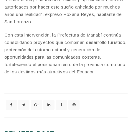
autoridades por hacer este sueño anhelado por muchos
años una realidad”, expresó Roxana Reyes, habitante de
San Lorenzo.
Con esta intervención, la Prefectura de Manabí continúa
consolidando proyectos que combinan desarrollo turístico,
protección del entorno natural y generación de
oportunidades para las comunidades costeras,
fortaleciendo el posicionamiento de la provincia como uno
de los destinos más atractivos del Ecuador