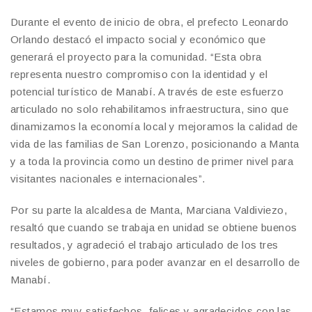
Durante el evento de inicio de obra, el prefecto Leonardo
Orlando destacó el impacto social y económico que
generará el proyecto para la comunidad. “Esta obra
representa nuestro compromiso con la identidad y el
potencial turístico de Manabí. A través de este esfuerzo
articulado no solo rehabilitamos infraestructura, sino que
dinamizamos la economía local y mejoramos la calidad de
vida de las familias de San Lorenzo, posicionando a Manta
y a toda la provincia como un destino de primer nivel para
visitantes nacionales e internacionales”.
Por su parte la alcaldesa de Manta, Marciana Valdiviezo,
resaltó que cuando se trabaja en unidad se obtiene buenos
resultados, y agradeció el trabajo articulado de los tres
niveles de gobierno, para poder avanzar en el desarrollo de
Manabí.
“Estamos muy satisfechos, felices y agradecidos con las