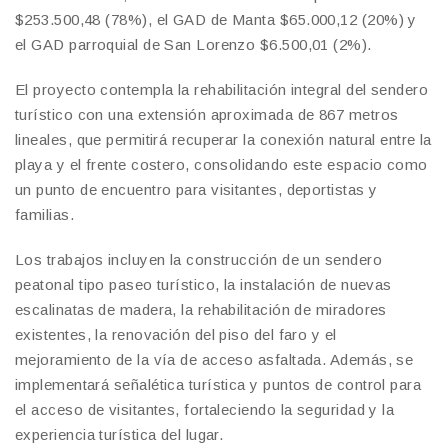
$253.500,48 (78%), el GAD de Manta $65.000,12 (20%) y
el GAD parroquial de San Lorenzo $6.500,01 (2%).
El proyecto contempla la rehabilitación integral del sendero
turístico con una extensión aproximada de 867 metros
lineales, que permitirá recuperar la conexión natural entre la
playa y el frente costero, consolidando este espacio como
un punto de encuentro para visitantes, deportistas y
familias.
Los trabajos incluyen la construcción de un sendero
peatonal tipo paseo turístico, la instalación de nuevas
escalinatas de madera, la rehabilitación de miradores
existentes, la renovación del piso del faro y el
mejoramiento de la vía de acceso asfaltada. Además, se
implementará señalética turística y puntos de control para
el acceso de visitantes, fortaleciendo la seguridad y la
experiencia turística del lugar.