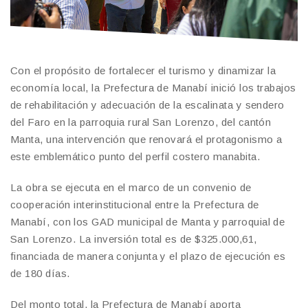
Con el propósito de fortalecer el turismo y dinamizar la
economía local, la Prefectura de Manabí inició los trabajos
de rehabilitación y adecuación de la escalinata y sendero
del Faro en la parroquia rural San Lorenzo, del cantón
Manta, una intervención que renovará el protagonismo a
este emblemático punto del perfil costero manabita.
La obra se ejecuta en el marco de un convenio de
cooperación interinstitucional entre la Prefectura de
Manabí, con los GAD municipal de Manta y parroquial de
San Lorenzo. La inversión total es de $325.000,61,
financiada de manera conjunta y el plazo de ejecución es
de 180 días.
Del monto total, la Prefectura de Manabí aporta