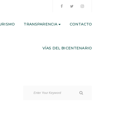
URISMO
TRANSPARENCIA
CONTACTO
VÍAS DEL BICENTENARIO