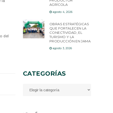
PRODUCTOR
 la
AGRÍCOLA
agosto 4, 2026
OBRAS ESTRATÉGICAS
QUE FORTALECEN LA
CONECTIVIDAD, EL
o del
TURISMO Y LA
PRODUCCIÓN EN JAMA
agosto 3, 2026
CATEGORÍAS