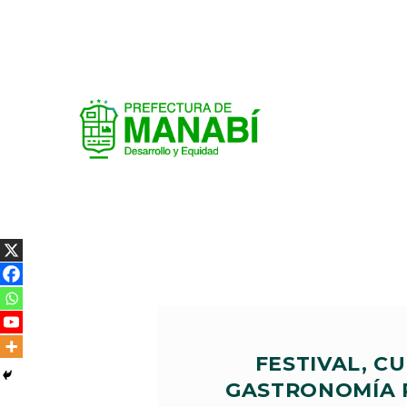
FESTIVAL, C
GASTRONOMÍA 