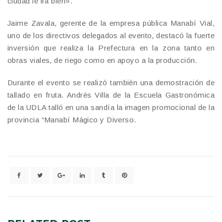
ciudad le irá bien».
Jaime Zavala, gerente de la empresa pública Manabí Vial,
uno de los directivos delegados al evento, destacó la fuerte
inversión que realiza la Prefectura en la zona tanto en
obras viales, de riego como en apoyo a la producción.
Durante el evento se realizó también una demostración de
tallado en fruta. Andrés Villa de la Escuela Gastronómica
de la UDLA talló en una sandía la imagen promocional de la
provincia “Manabí Mágico y Diverso.