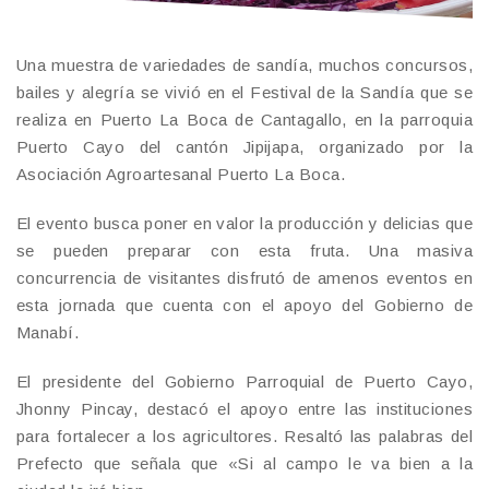
Una muestra de variedades de sandía, muchos concursos,
bailes y alegría se vivió en el Festival de la Sandía que se
realiza en Puerto La Boca de Cantagallo, en la parroquia
Puerto Cayo del cantón Jipijapa, organizado por la
Asociación Agroartesanal Puerto La Boca.
El evento busca poner en valor la producción y delicias que
se pueden preparar con esta fruta. Una masiva
concurrencia de visitantes disfrutó de amenos eventos en
esta jornada que cuenta con el apoyo del Gobierno de
Manabí.
El presidente del Gobierno Parroquial de Puerto Cayo,
Jhonny Pincay, destacó el apoyo entre las instituciones
para fortalecer a los agricultores. Resaltó las palabras del
Prefecto que señala que «Si al campo le va bien a la