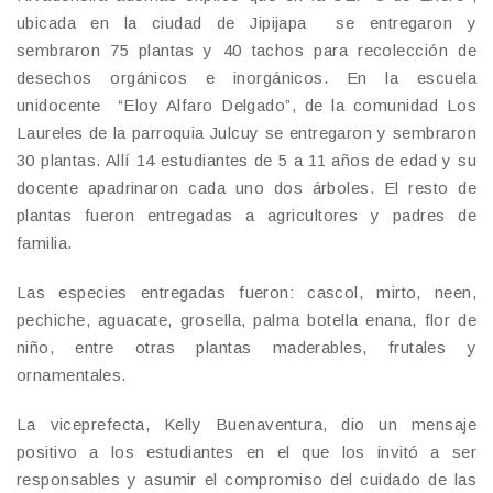
ubicada en la ciudad de Jipijapa se entregaron y
sembraron 75 plantas y 40 tachos para recolección de
desechos orgánicos e inorgánicos. En la escuela
unidocente “Eloy Alfaro Delgado”, de la comunidad Los
Laureles de la parroquia Julcuy se entregaron y sembraron
30 plantas. Allí 14 estudiantes de 5 a 11 años de edad y su
docente apadrinaron cada uno dos árboles. El resto de
plantas fueron entregadas a agricultores y padres de
familia.
Las especies entregadas fueron: cascol, mirto, neen,
pechiche, aguacate, grosella, palma botella enana, flor de
niño, entre otras plantas maderables, frutales y
ornamentales.
La viceprefecta, Kelly Buenaventura, dio un mensaje
positivo a los estudiantes en el que los invitó a ser
responsables y asumir el compromiso del cuidado de las