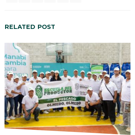
RELATED
POST