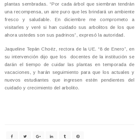
plantas sembradas. “Por cada árbol que siembran tendrán
una recompensa, un aire puro que les brindará un ambiente
fresco y saludable. En diciembre me comprometo a
visitarles y veré si han cuidado sus arbolitos de los que
ahora ustedes son sus padrinos”, expresó la autoridad.
Jaqueline Tepán Choéz, rectora de la UE. “8 de Enero”, en
su intervención dijo que los docentes de la institución se
darán el tiempo de cuidar las plantas en temporada de
vacaciones, y harán seguimiento para que los actuales y
nuevos estudiantes que ingresen estén pendientes del
cuidado y crecimiento del arbolito.