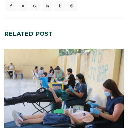
RELATED
POST