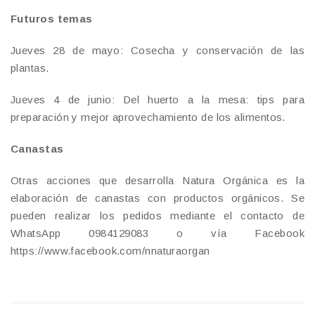
Futuros temas
Jueves 28 de mayo: Cosecha y conservación de las
plantas.
Jueves 4 de junio: Del huerto a la mesa: tips para
preparación y mejor aprovechamiento de los alimentos.
Canastas
Otras acciones que desarrolla Natura Orgánica es la
elaboración de canastas con productos orgánicos. Se
pueden realizar los pedidos mediante el contacto de
WhatsApp 0984129083 o vía Facebook
https://www.facebook.com/nnaturaorgan