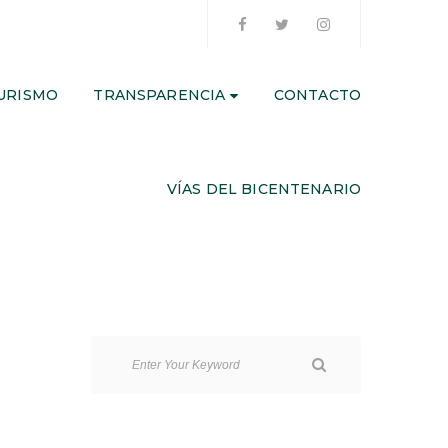
URISMO
TRANSPARENCIA
CONTACTO
VÍAS DEL BICENTENARIO