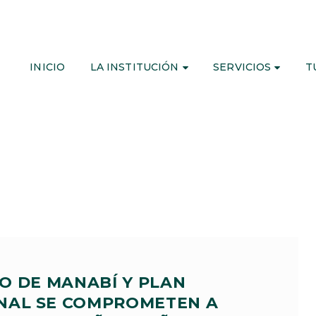
INICIO
LA INSTITUCIÓN
SERVICIOS
T
O DE MANABÍ Y PLAN
NAL SE COMPROMETEN A