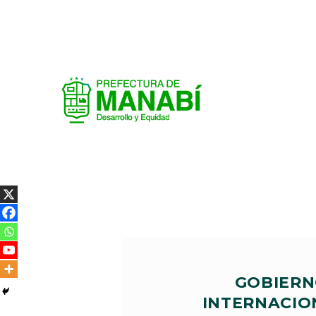
GOBIERN
INTERNACIO