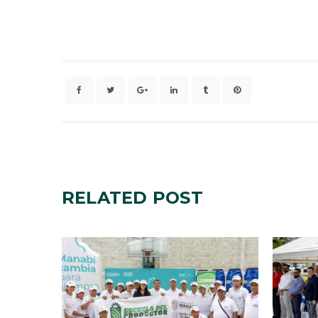
RELATED
POST