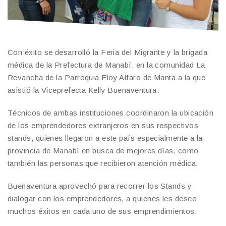
Con éxito se desarrolló la Feria del Migrante y la brigada
médica de la Prefectura de Manabí, en la comunidad La
Revancha de la Parroquia Eloy Alfaro de Manta a la que
asistió la Viceprefecta Kelly Buenaventura.
Técnicos de ambas instituciones coordinaron la ubicación
de los emprendedores extranjeros en sus respectivos
stands, quienes llegaron a este país especialmente a la
provincia de Manabí en busca de mejores días, como
también las personas que recibieron atención médica.
Buenaventura aprovechó para recorrer los Stands y
dialogar con los emprendedores, a quienes les deseo
muchos éxitos en cada uno de sus emprendimientos.