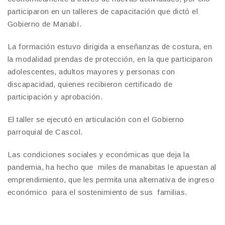
participaron en un talleres de capacitación que dictó el
Gobierno de Manabí.
La formación estuvo dirigida a enseñanzas de costura, en
la modalidad prendas de protección, en la que participaron
adolescentes, adultos mayores y personas con
discapacidad, quienes recibieron certificado de
participación y aprobación.
El taller se ejecutó en articulación con el Gobierno
parroquial de Cascol.
Las condiciones sociales y económicas que deja la
pandemia, ha hecho que miles de manabitas le apuestan al
emprendimiento, que les permita una alternativa de ingreso
económico para el sostenimiento de sus familias.