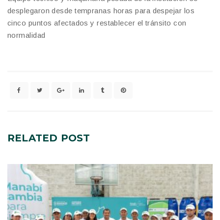
desplegaron desde tempranas horas para despejar los
cinco puntos afectados y restablecer el tránsito con
normalidad
RELATED
POST