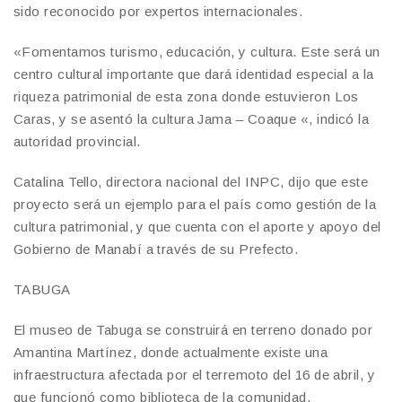
sido reconocido por expertos internacionales.
«Fomentamos turismo, educación, y cultura. Este será un
centro cultural importante que dará identidad especial a la
riqueza patrimonial de esta zona donde estuvieron Los
Caras, y se asentó la cultura Jama – Coaque «, indicó la
autoridad provincial.
Catalina Tello, directora nacional del INPC, dijo que este
proyecto será un ejemplo para el país como gestión de la
cultura patrimonial, y que cuenta con el aporte y apoyo del
Gobierno de Manabí a través de su Prefecto.
TABUGA
El museo de Tabuga se construirá en terreno donado por
Amantina Martínez, donde actualmente existe una
infraestructura afectada por el terremoto del 16 de abril, y
que funcionó como biblioteca de la comunidad.