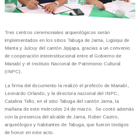
Tres centros ceremoniales arqueológicos serán
implementados en los sitios Tabuga de Jama, Ligüiqui de
Manta y Julcuy del cantón Jipijapa, gracias a un convenio
de cooperación interinstitucional entre el Gobierno de
Manabí y el Instituto Nacional de Patrimonio Cultural
(INPC).
La firma del documento la realizó el prefecto de Manabí,
Leonardo Orlando, y la directora nacional del INPC,
Catalina Tello, en el sitio Tabuga del cantón Jama, la
mañana de este miércoles 24 de marzo. Se contó además
con la presencia del alcalde de Jama, Rober Castro,
arqueólogos y habitantes de Tabuga, que fueron testigos
de honor en este acto.