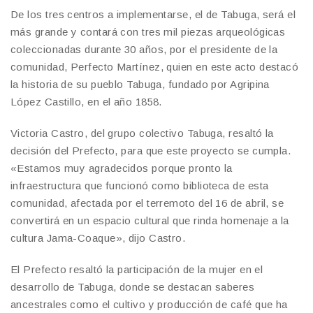
De los tres centros a implementarse, el de Tabuga, será el
más grande y contará con tres mil piezas arqueológicas
coleccionadas durante 30 años, por el presidente de la
comunidad, Perfecto Martínez, quien en este acto destacó
la historia de su pueblo Tabuga, fundado por Agripina
López Castillo, en el año 1858.
Victoria Castro, del grupo colectivo Tabuga, resaltó la
decisión del Prefecto, para que este proyecto se cumpla.
«Estamos muy agradecidos porque pronto la
infraestructura que funcionó como biblioteca de esta
comunidad, afectada por el terremoto del 16 de abril, se
convertirá en un espacio cultural que rinda homenaje a la
cultura Jama-Coaque», dijo Castro.
El Prefecto resaltó la participación de la mujer en el
desarrollo de Tabuga, donde se destacan saberes
ancestrales como el cultivo y producción de café que ha