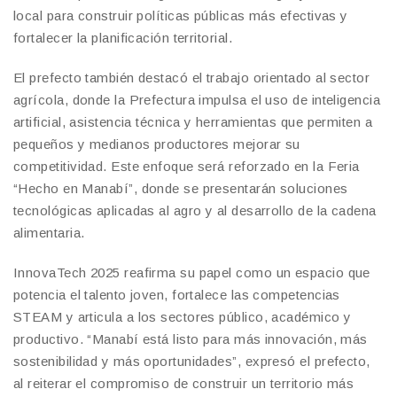
local para construir políticas públicas más efectivas y
fortalecer la planificación territorial.
El prefecto también destacó el trabajo orientado al sector
agrícola, donde la Prefectura impulsa el uso de inteligencia
artificial, asistencia técnica y herramientas que permiten a
pequeños y medianos productores mejorar su
competitividad. Este enfoque será reforzado en la Feria
“Hecho en Manabí”, donde se presentarán soluciones
tecnológicas aplicadas al agro y al desarrollo de la cadena
alimentaria.
InnovaTech 2025 reafirma su papel como un espacio que
potencia el talento joven, fortalece las competencias
STEAM y articula a los sectores público, académico y
productivo. “Manabí está listo para más innovación, más
sostenibilidad y más oportunidades”, expresó el prefecto,
al reiterar el compromiso de construir un territorio más