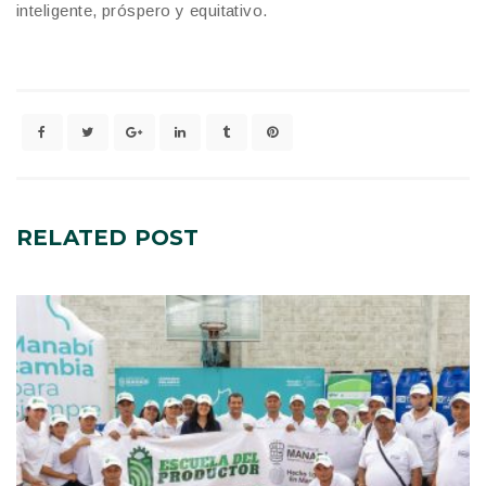
inteligente, próspero y equitativo.
RELATED
POST