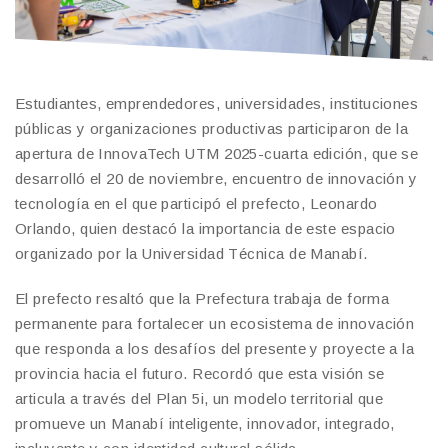
Estudiantes, emprendedores, universidades, instituciones
públicas y organizaciones productivas participaron de la
apertura de InnovaTech UTM 2025-cuarta edición, que se
desarrolló el 20 de noviembre, encuentro de innovación y
tecnología en el que participó el prefecto, Leonardo
Orlando, quien destacó la importancia de este espacio
organizado por la Universidad Técnica de Manabí.
El prefecto resaltó que la Prefectura trabaja de forma
permanente para fortalecer un ecosistema de innovación
que responda a los desafíos del presente y proyecte a la
provincia hacia el futuro. Recordó que esta visión se
articula a través del Plan 5i, un modelo territorial que
promueve un Manabí inteligente, innovador, integrado,