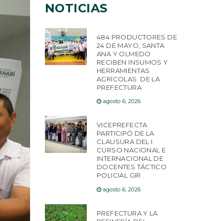
NOTICIAS
484 PRODUCTORES DE
24 DE MAYO, SANTA
ANA Y OLMEDO
RECIBEN INSUMOS Y
HERRAMIENTAS
AGRÍCOLAS DE LA
PREFECTURA
agosto 6, 2026
VICEPREFECTA
PARTICIPÓ DE LA
CLAUSURA DEL I
CURSO NACIONAL E
INTERNACIONAL DE
DOCENTES TÁCTICO
POLICIAL GIR
agosto 6, 2026
PREFECTURA Y LA