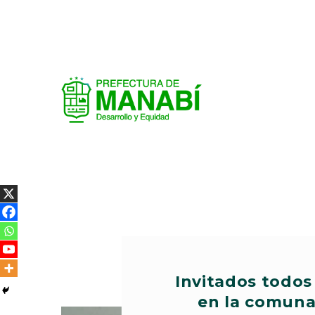
Invitados todos 
en la comuna