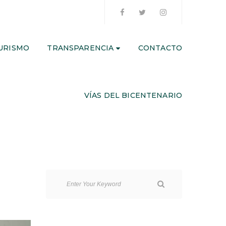
URISMO
TRANSPARENCIA
CONTACTO
VÍAS DEL BICENTENARIO