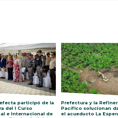
efecta participó de la
Prefectura y la Refiner
ra del I Curso
Pacífico solucionan d
al e Internacional de
el acueducto La Esper