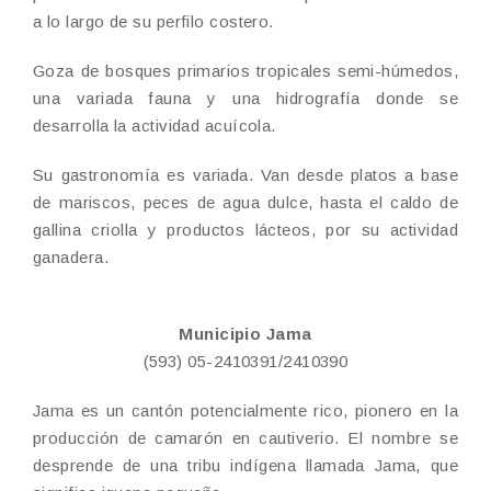
a lo largo de su perfilo costero.
Goza de bosques primarios tropicales semi-húmedos,
una variada fauna y una hidrografía donde se
desarrolla la actividad acuícola.
Su gastronomía es variada. Van desde platos a base
de mariscos, peces de agua dulce, hasta el caldo de
gallina criolla y productos lácteos, por su actividad
ganadera.
Municipio Jama
(593) 05-2410391/2410390
Jama es un cantón potencialmente rico, pionero en la
producción de camarón en cautiverio. El nombre se
desprende de una tribu indígena llamada Jama, que