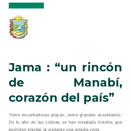
Jama : “un rincón
de Manabí,
corazón del país”
Tiene encantadoras playas, entre grandes acantilados.
En lo alto de las colinas se han instalado hoteles que
permiten brindar al visitante una amplia vista