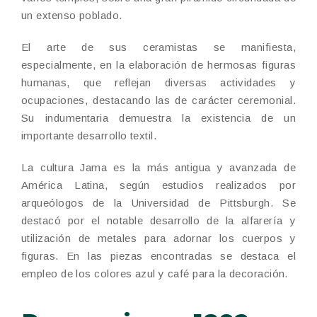
un extenso poblado.
El arte de sus ceramistas se manifiesta,
especialmente, en la elaboración de hermosas figuras
humanas, que reflejan diversas actividades y
ocupaciones, destacando las de carácter ceremonial.
Su indumentaria demuestra la existencia de un
importante desarrollo textil.
La cultura Jama es la más antigua y avanzada de
América Latina, según estudios realizados por
arqueólogos de la Universidad de Pittsburgh. Se
destacó por el notable desarrollo de la alfarería y
utilización de metales para adornar los cuerpos y
figuras. En las piezas encontradas se destaca el
empleo de los colores azul y café para la decoración.