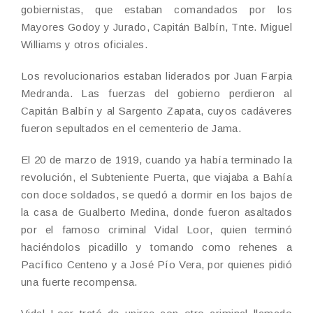
gobiernistas, que estaban comandados por los
Mayores Godoy y Jurado, Capitán Balbín, Tnte. Miguel
Williams y otros oficiales.
Los revolucionarios estaban liderados por Juan Farpia
Medranda. Las fuerzas del gobierno perdieron al
Capitán Balbín y al Sargento Zapata, cuyos cadáveres
fueron sepultados en el cementerio de Jama.
El 20 de marzo de 1919, cuando ya había terminado la
revolución, el Subteniente Puerta, que viajaba a Bahía
con doce soldados, se quedó a dormir en los bajos de
la casa de Gualberto Medina, donde fueron asaltados
por el famoso criminal Vidal Loor, quien terminó
haciéndolos picadillo y tomando como rehenes a
Pacífico Centeno y a José Pío Vera, por quienes pidió
una fuerte recompensa.