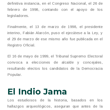
definitiva instancia, en el Congreso Nacional, el 26 de
febrero de 1998, contando con el apoyo de los
legisladores.
Finalmente, el 13 de marzo de 1998, el presidente
interino, Fabián Alarcón, puso el ejecútese a la Ley, y
el 29 de marzo de ese mismo año fue publicada en el
Registro Oficial.
El 16 de mayo de 1999, el Tribunal Supremo Electoral
convoca a elecciones de alcalde y concejales,
resultando electos los candidatos de la Democracia
Popular.
El Indio Jama
Los estudiosos de la historia, basados en los
hallazgos arqueológicos, aseguran que antes de la