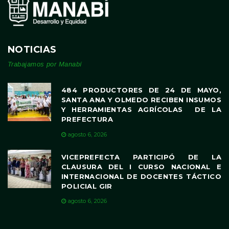
NOTICIAS
Trabajamos por Manabí
484 PRODUCTORES DE 24 DE MAYO,
SANTA ANA Y OLMEDO RECIBEN INSUMOS
Y HERRAMIENTAS AGRÍCOLAS DE LA
PREFECTURA
agosto 6, 2026
VICEPREFECTA PARTICIPÓ DE LA
CLAUSURA DEL I CURSO NACIONAL E
INTERNACIONAL DE DOCENTES TÁCTICO
POLICIAL GIR
agosto 6, 2026