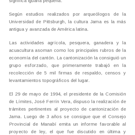
significa iguana pequeña.
Según estudios realizados por arqueólogos de la
Universidad de Pittsburgh, la cultura Jama es la más
antigua y avanzada de América latina.
Las actividades agrícola, pesquera, ganadera y la
acuacultura asoman como los principales rubros de la
economía del cantón. La cantonización la consiguió un
grupo esforzado, que primeramente trabajó en la
recolección de 5 mil firmas de respaldo, censos y
levantamientos topográficos del lugar.
El 29 de mayo de 1994, el presidente de la Comisión
de Límites, José Ferrín Vera, dispuso la realización de
trámites pertinentes al proyecto de cantonización de
Jama. Luego de 3 años se consigue que el Consejo
Provincial de Manabí emita un informe favorable al
proyecto de ley, el que fue discutido en última y