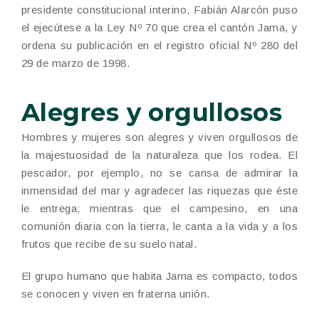
presidente constitucional interino, Fabián Alarcón puso
el ejecútese a la Ley Nº 70 que crea el cantón Jama, y
ordena su publicación en el registro oficial Nº 280 del
29 de marzo de 1998.
Alegres y orgullosos
Hombres y mujeres son alegres y viven orgullosos de
la majestuosidad de la naturaleza que los rodea. El
pescador, por ejemplo, no se cansa de admirar la
inmensidad del mar y agradecer las riquezas que éste
le entrega; mientras que el campesino, en una
comunión diaria con la tierra, le canta a la vida y a los
frutos que recibe de su suelo natal.
El grupo humano que habita Jama es compacto, todos
se conocen y viven en fraterna unión.