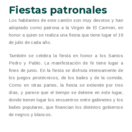
Fiestas patronales
Los habitantes de este cantón son muy devotos y han
adoptado como patrona a la Virgen de El Carmen, en
honor a quien se realiza una fiesta que tiene lugar el 16
de julio de cada año.
También se celebra la fiesta en honor a los Santos
Pedro y Pablo. La manifestación de fe tiene lugar a
fines de junio. En la fiesta se disfruta intensamente de
los juegos pirotécnicos, de los bailes y de la comida.
Como en otras partes, la fiesta se extiende por tres
días, y parece que el tiempo se detiene en este lugar,
donde tienen lugar los encuentros entre gabinetes y los
bailes populares, que financian los distintos gobiernos
de negros y blancos.