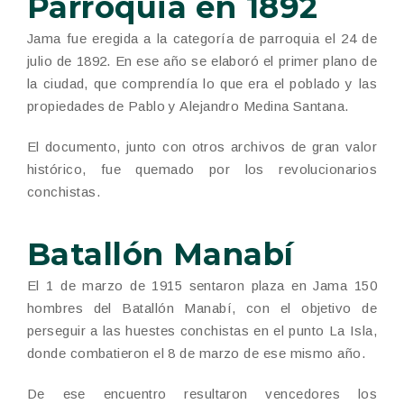
Parroquia en 1892
Jama fue eregida a la categoría de parroquia el 24 de
julio de 1892. En ese año se elaboró el primer plano de
la ciudad, que comprendía lo que era el poblado y las
propiedades de Pablo y Alejandro Medina Santana.
El documento, junto con otros archivos de gran valor
histórico, fue quemado por los revolucionarios
conchistas.
Batallón Manabí
El 1 de marzo de 1915 sentaron plaza en Jama 150
hombres del Batallón Manabí, con el objetivo de
perseguir a las huestes conchistas en el punto La Isla,
donde combatieron el 8 de marzo de ese mismo año.
De ese encuentro resultaron vencedores los