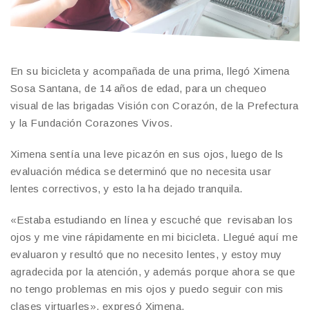
En su bicicleta y acompañada de una prima, llegó Ximena
Sosa Santana, de 14 años de edad, para un chequeo
visual de las brigadas Visión con Corazón, de la Prefectura
y la Fundación Corazones Vivos.
Ximena sentía una leve picazón en sus ojos, luego de ls
evaluación médica se determinó que no necesita usar
lentes correctivos, y esto la ha dejado tranquila.
«Estaba estudiando en línea y escuché que revisaban los
ojos y me vine rápidamente en mi bicicleta. Llegué aquí me
evaluaron y resultó que no necesito lentes, y estoy muy
agradecida por la atención, y además porque ahora se que
no tengo problemas en mis ojos y puedo seguir con mis
clases virtuarles», expresó Ximena.