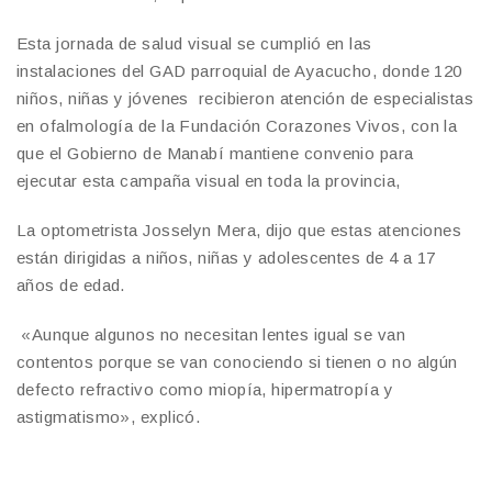
Esta jornada de salud visual se cumplió en las
instalaciones del GAD parroquial de Ayacucho, donde 120
niños, niñas y jóvenes recibieron atención de especialistas
en ofalmología de la Fundación Corazones Vivos, con la
que el Gobierno de Manabí mantiene convenio para
ejecutar esta campaña visual en toda la provincia,
La optometrista Josselyn Mera, dijo que estas atenciones
están dirigidas a niños, niñas y adolescentes de 4 a 17
años de edad.
«Aunque algunos no necesitan lentes igual se van
contentos porque se van conociendo si tienen o no algún
defecto refractivo como miopía, hipermatropía y
astigmatismo», explicó.