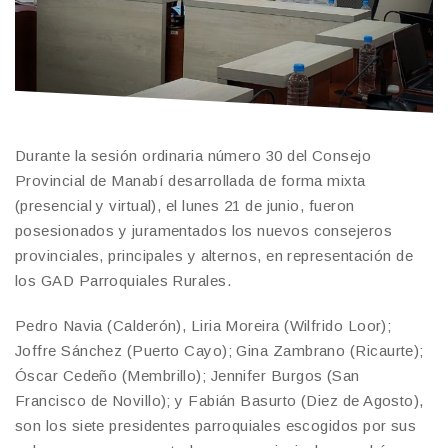
Durante la sesión ordinaria número 30 del Consejo
Provincial de Manabí desarrollada de forma mixta
(presencial y virtual), el lunes 21 de junio, fueron
posesionados y juramentados los nuevos consejeros
provinciales, principales y alternos, en representación de
los GAD Parroquiales Rurales.
Pedro Navia (Calderón), Liria Moreira (Wilfrido Loor);
Joffre Sánchez (Puerto Cayo); Gina Zambrano (Ricaurte);
Óscar Cedeño (Membrillo); Jennifer Burgos (San
Francisco de Novillo); y Fabián Basurto (Diez de Agosto),
son los siete presidentes parroquiales escogidos por sus