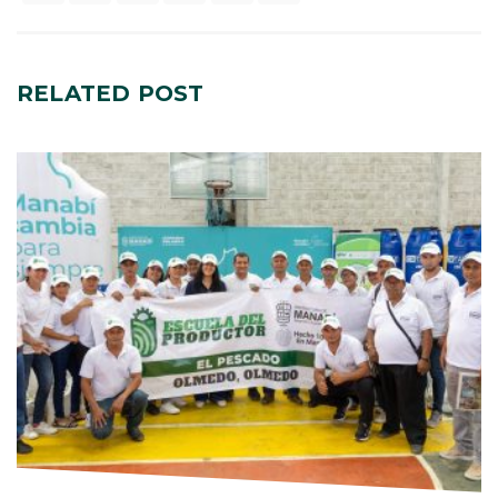
RELATED
POST