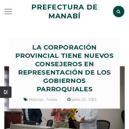
PREFECTURA DE
MANABÍ
LA CORPORACIÓN
PROVINCIAL TIENE NUEVOS
CONSEJEROS EN
REPRESENTACIÓN DE LOS
GOBIERNOS
PARROQUIALES
Noticias
,
Todas
junio 22, 2021