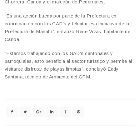
Chorrera, Canoa y el malecón de Pedernales.
“Es una acción buena por parte de la Prefectura en
coordinación con los GAD’s y felicitar esa iniciativa de la
Prefectura de Manabí”, enfatizó René Vivas, habitante de
Canoa.
“Estamos trabajando con los GAD’s cantonales y
parroquiales, esto beneficia al sector turístico y permite al
visitante disfrutar de playas limpias”, concluyó Eddy
Santana, técnico de Ambiente del GPM.