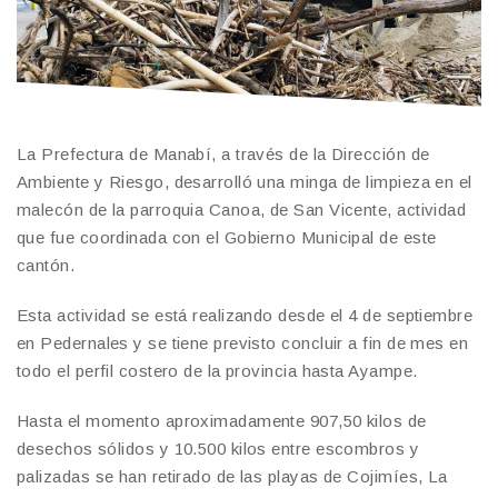
La Prefectura de Manabí, a través de la Dirección de
Ambiente y Riesgo, desarrolló una minga de limpieza en el
malecón de la parroquia Canoa, de San Vicente, actividad
que fue coordinada con el Gobierno Municipal de este
cantón.
Esta actividad se está realizando desde el 4 de septiembre
en Pedernales y se tiene previsto concluir a fin de mes en
todo el perfil costero de la provincia hasta Ayampe.
Hasta el momento aproximadamente 907,50 kilos de
desechos sólidos y 10.500 kilos entre escombros y
palizadas se han retirado de las playas de Cojimíes, La