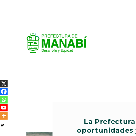
La Prefectura
oportunidades 