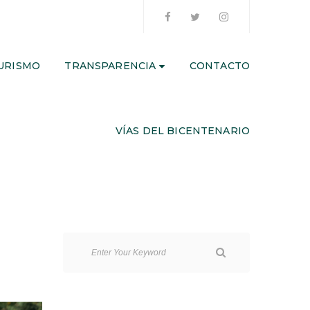
URISMO
TRANSPARENCIA
CONTACTO
VÍAS DEL BICENTENARIO