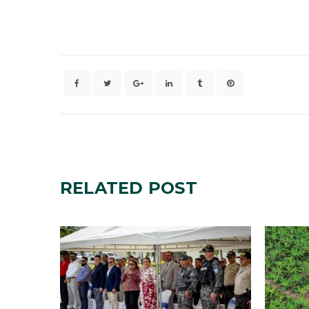
RELATED
POST