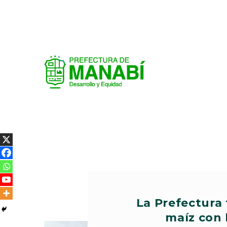
La Prefectura 
maíz con 