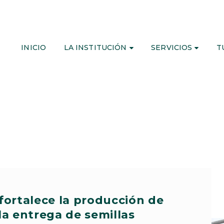
INICIO
LA INSTITUCIÓN
SERVICIOS
T
fortalece la producción de
la entrega de semillas