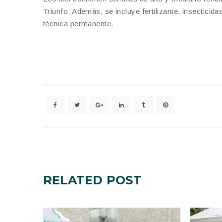
Triunfo. Además, se incluye fertilizante, insecticida
técnica permanente.
RELATED
POST