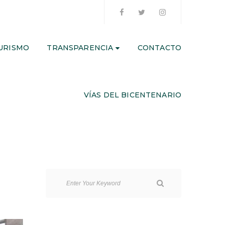
URISMO
TRANSPARENCIA
CONTACTO
VÍAS DEL BICENTENARIO