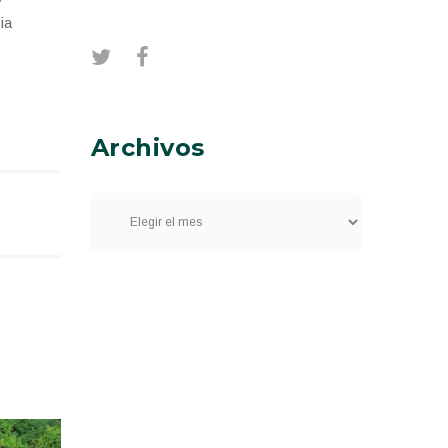
ia
Archivos