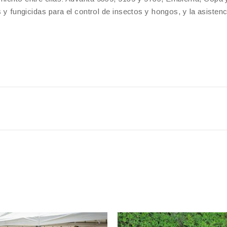
s y fungicidas para el control de insectos y hongos, y la asistenc