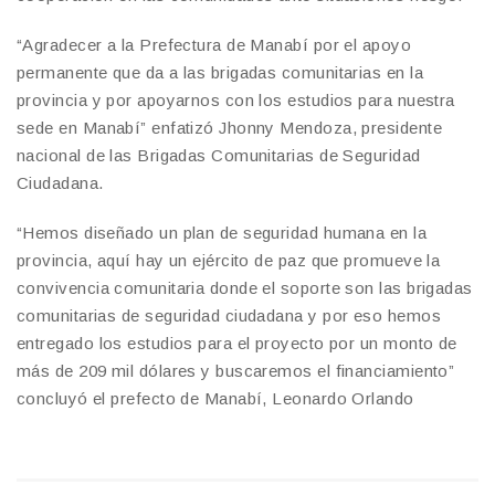
“Agradecer a la Prefectura de Manabí por el apoyo
permanente que da a las brigadas comunitarias en la
provincia y por apoyarnos con los estudios para nuestra
sede en Manabí” enfatizó Jhonny Mendoza, presidente
nacional de las Brigadas Comunitarias de Seguridad
Ciudadana.
“Hemos diseñado un plan de seguridad humana en la
provincia, aquí hay un ejército de paz que promueve la
convivencia comunitaria donde el soporte son las brigadas
comunitarias de seguridad ciudadana y por eso hemos
entregado los estudios para el proyecto por un monto de
más de 209 mil dólares y buscaremos el financiamiento”
concluyó el prefecto de Manabí, Leonardo Orlando