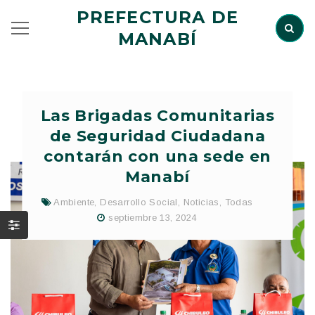
PREFECTURA DE
MANABÍ
Las Brigadas Comunitarias
de Seguridad Ciudadana
contarán con una sede en
Manabí
Ambiente
,
Desarrollo Social
,
Noticias
,
Todas
septiembre 13, 2024