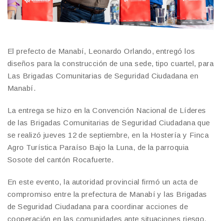
El prefecto de Manabí, Leonardo Orlando, entregó los
diseños para la construcción de una sede, tipo cuartel, para
Las Brigadas Comunitarias de Seguridad Ciudadana en
Manabí.
La entrega se hizo en la Convención Nacional de Líderes
de las Brigadas Comunitarias de Seguridad Ciudadana que
se realizó jueves 12 de septiembre, en la Hostería y Finca
Agro Turística Paraíso Bajo la Luna, de la parroquia
Sosote del cantón Rocafuerte.
En este evento, la autoridad provincial firmó un acta de
compromiso entre la prefectura de Manabí y las Brigadas
de Seguridad Ciudadana para coordinar acciones de
cooperación en las comunidades ante situaciones riesgo.