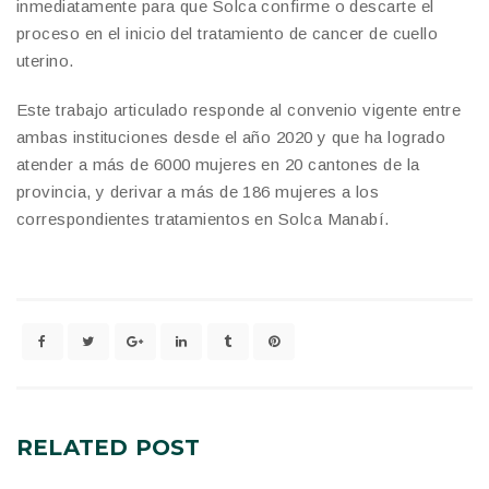
inmediatamente para que Solca confirme o descarte el
proceso en el inicio del tratamiento de cancer de cuello
uterino.
Este trabajo articulado responde al convenio vigente entre
ambas instituciones desde el año 2020 y que ha logrado
atender a más de 6000 mujeres en 20 cantones de la
provincia, y derivar a más de 186 mujeres a los
correspondientes tratamientos en Solca Manabí.
RELATED
POST