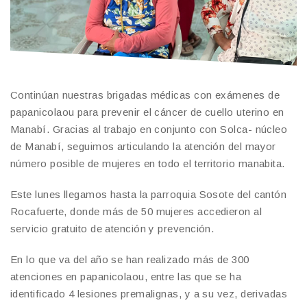
Continúan nuestras brigadas médicas con exámenes de
papanicolaou para prevenir el cáncer de cuello uterino en
Manabí. Gracias al trabajo en conjunto con Solca- núcleo
de Manabí, seguimos articulando la atención del mayor
número posible de mujeres en todo el territorio manabita.
Este lunes llegamos hasta la parroquia Sosote del cantón
Rocafuerte, donde más de 50 mujeres accedieron al
servicio gratuito de atención y prevención.
En lo que va del año se han realizado más de 300
atenciones en papanicolaou, entre las que se ha
identificado 4 lesiones premalignas, y a su vez, derivadas