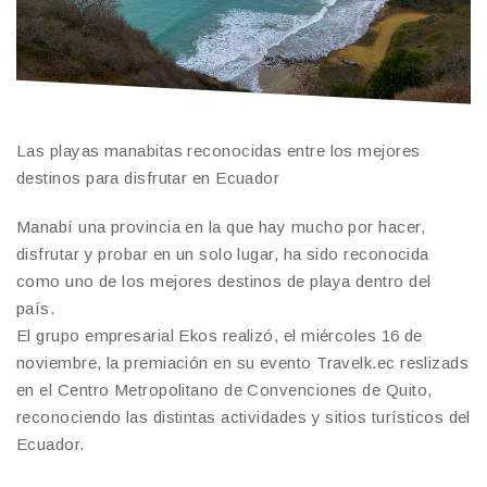
Las playas manabitas reconocidas entre los mejores
destinos para disfrutar en Ecuador
Manabí una provincia en la que hay mucho por hacer,
disfrutar y probar en un solo lugar, ha sido reconocida
como uno de los mejores destinos de playa dentro del
país.
El grupo empresarial Ekos realizó, el miércoles 16 de
noviembre, la premiación en su evento Travelk.ec reslizads
en el Centro Metropolitano de Convenciones de Quito,
reconociendo las distintas actividades y sitios turísticos del
Ecuador.