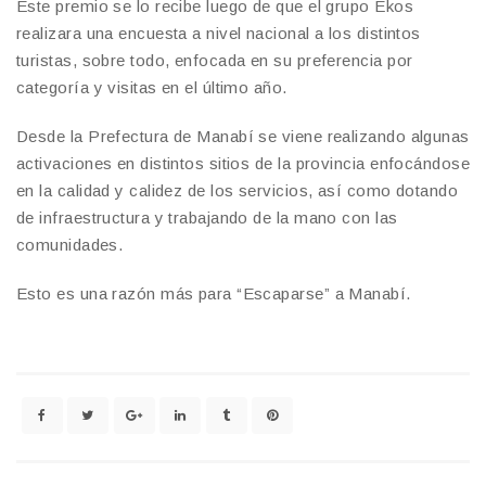
Este premio se lo recibe luego de que el grupo Ekos
realizara una encuesta a nivel nacional a los distintos
turistas, sobre todo, enfocada en su preferencia por
categoría y visitas en el último año.
Desde la Prefectura de Manabí se viene realizando algunas
activaciones en distintos sitios de la provincia enfocándose
en la calidad y calidez de los servicios, así como dotando
de infraestructura y trabajando de la mano con las
comunidades.
Esto es una razón más para “Escaparse” a Manabí.