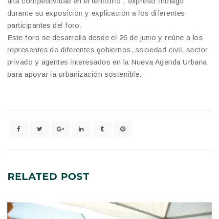
alta competitividad en el territorio”, expresó Intriago
durante su exposición y explicación a los diferentes
participantes del foro.
Este foro se desarrolla desde el 26 de junio y reúne a los
representes de diferentes gobiernos, sociedad civil, sector
privado y agentes interesados en la Nueva Agenda Urbana
para apoyar la urbanización sostenible.
RELATED
POST