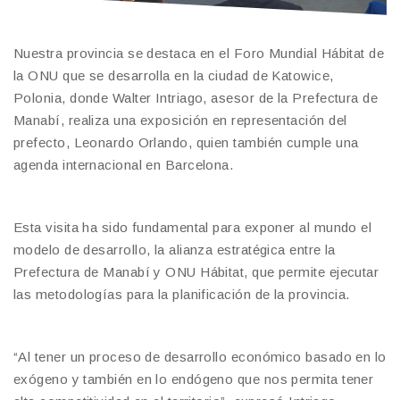
Nuestra provincia se destaca en el Foro Mundial Hábitat de
la ONU que se desarrolla en la ciudad de Katowice,
Polonia, donde Walter Intriago, asesor de la Prefectura de
Manabí, realiza una exposición en representación del
prefecto, Leonardo Orlando, quien también cumple una
agenda internacional en Barcelona.
Esta visita ha sido fundamental para exponer al mundo el
modelo de desarrollo, la alianza estratégica entre la
Prefectura de Manabí y ONU Hábitat, que permite ejecutar
las metodologías para la planificación de la provincia.
“Al tener un proceso de desarrollo económico basado en lo
exógeno y también en lo endógeno que nos permita tener