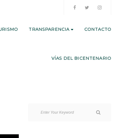
URISMO
TRANSPARENCIA
CONTACTO
VÍAS DEL BICENTENARIO