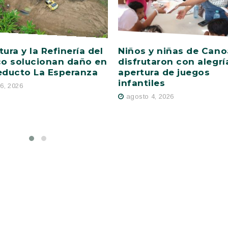
tura y la Refinería del
Niños y niñas de Cano
co solucionan daño en
disfrutaron con alegrí
educto La Esperanza
apertura de juegos
infantiles
6, 2026
agosto 4, 2026