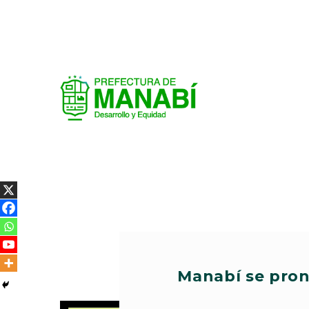
Manabí se pron