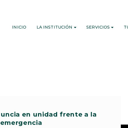
INICIO
LA INSTITUCIÓN
SERVICIOS
T
uncia en unidad frente a la
emergencia