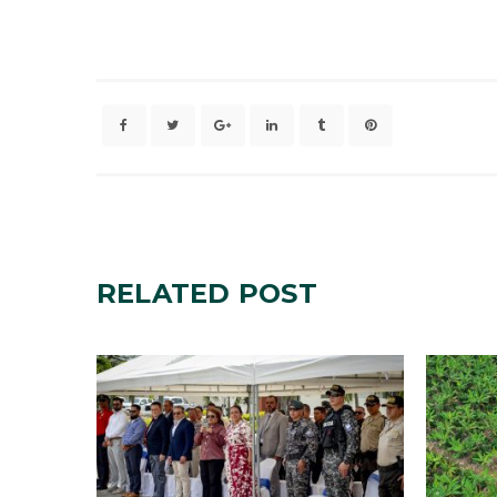
RELATED
POST