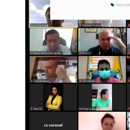
Noticia