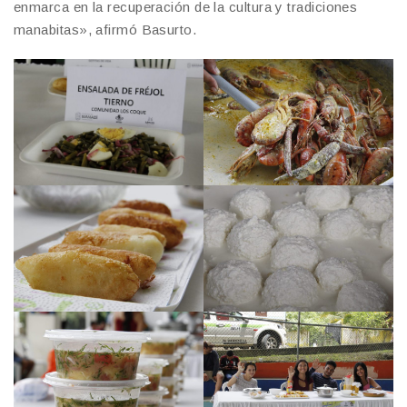
enmarca en la recuperación de la cultura y tradiciones
manabitas», afirmó Basurto.