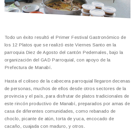
Todo un éxito resultó el Primer Festival Gastronómico de
los 12 Platos que se realizó este Viernes Santo en la
parroquia Diez de Agosto del cantón Pedernales, bajo la
organización del GAD Parroquial, con apoyo de la
Prefectura de Manabí.
Hasta el coliseo de la cabecera parroquial llegaron decenas
de personas, muchos de ellos desde otros sectores de la
provincia y el país, para disfrutar de platos tradicionales de
este rincón productivo de Manabí, preparados por amas de
casa de diferentes comunidades, como rebanado de
choclo, picante de atún, torta de yuca, encocado de
cacaño, cuajada con maduro, y otros.