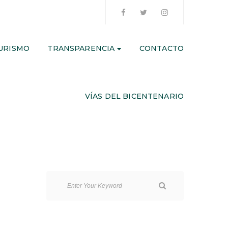
URISMO
TRANSPARENCIA
CONTACTO
VÍAS DEL BICENTENARIO