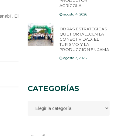
PRODUCTOR
AGRÍCOLA
agosto 4, 2026
anabí. El
OBRAS ESTRATÉGICAS
QUE FORTALECEN LA
CONECTIVIDAD, EL
TURISMO Y LA
PRODUCCIÓN EN JAMA
agosto 3, 2026
CATEGORÍAS