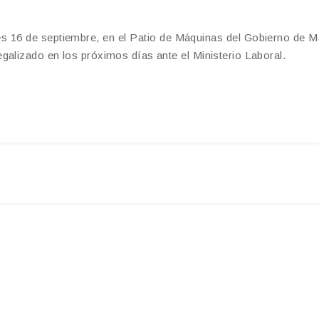
es 16 de septiembre, en el Patio de Máquinas del Gobierno de M
galizado en los próximos días ante el Ministerio Laboral.