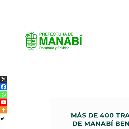
MÁS DE 400 TR
DE MANABÍ BEN