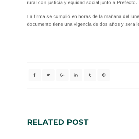
rural con justicia y equidad social junto a Prefecto.
La firma se cumplió en horas de la mañana del lun
documento tiene una vigencia de dos años y será le
RELATED
POST