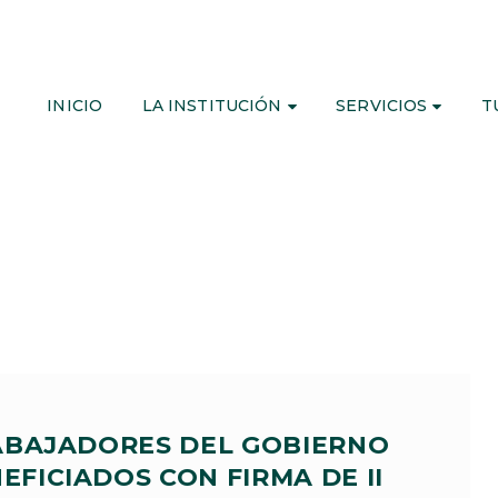
INICIO
LA INSTITUCIÓN
SERVICIOS
T
ABAJADORES DEL GOBIERNO
EFICIADOS CON FIRMA DE II