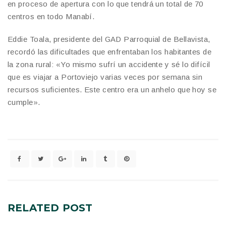
en proceso de apertura con lo que tendrá un total de 70
centros en todo Manabí.
​Eddie Toala, presidente del GAD Parroquial de Bellavista,
recordó las dificultades que enfrentaban los habitantes de
la zona rural: «Yo mismo sufrí un accidente y sé lo difícil
que es viajar a Portoviejo varias veces por semana sin
recursos suficientes. Este centro era un anhelo que hoy se
cumple».
RELATED
POST