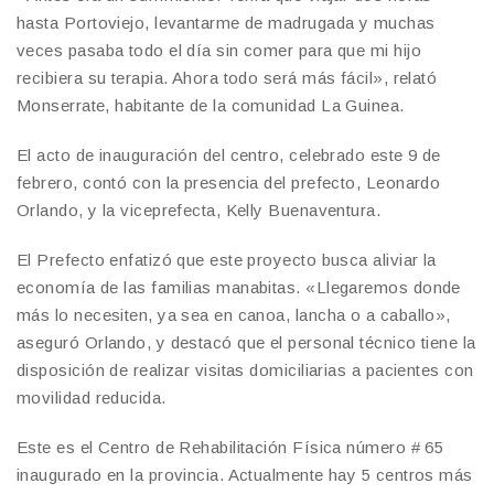
hasta Portoviejo, levantarme de madrugada y muchas
veces pasaba todo el día sin comer para que mi hijo
recibiera su terapia. Ahora todo será más fácil», relató
Monserrate, habitante de la comunidad La Guinea.
El acto de inauguración del centro, celebrado este 9 de
febrero, contó con la presencia del prefecto, Leonardo
Orlando, y la viceprefecta, Kelly Buenaventura.
El Prefecto enfatizó que este proyecto busca aliviar la
economía de las familias manabitas. «Llegaremos donde
más lo necesiten, ya sea en canoa, lancha o a caballo»,
aseguró Orlando, y destacó que el personal técnico tiene la
disposición de realizar visitas domiciliarias a pacientes con
movilidad reducida.
​Este es el Centro de Rehabilitación Física número # 65
inaugurado en la provincia. Actualmente hay 5 centros más