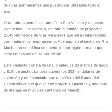
de rutas permanentes que pueden ser utilizadas todo el
año.
Otras obras benefician también a San Vicente y su sector
productivo. Por ejemplo, en todo el cantón se proyectan
25,49 kilómetros de vías veraneras que serán intervenidas
con material de mejoramiento. Además, en el sector de Río
Muchacho se edifica un puente de hormigón armado que
tiene un avance del 45 por ciento.
Este viaducto consta de una longitud de 28 metros de largo
y 8,20 de ancho. La obra supera los 253 mil dólares de
inversión y es financiado con un crédito del Banco del
Desarrollo con el que se construyen 13 puentes y una obra
de drenaje en múltiples cantones de Manabí.