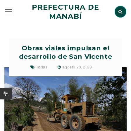
PREFECTURA DE
MANABÍ
Obras viales impulsan el
desarrollo de San Vicente
Todas
agosto 20, 2020