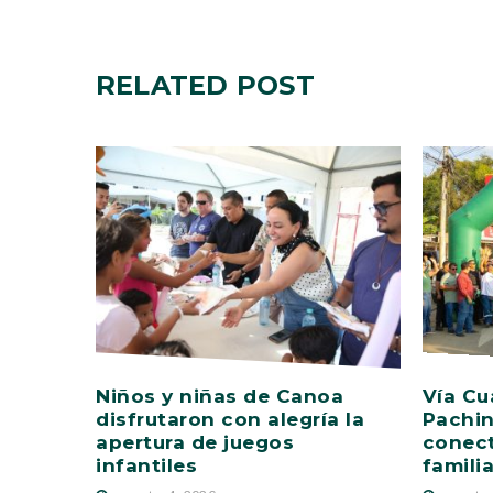
RELATED
POST
Niños y niñas de Canoa
Vía Cu
disfrutaron con alegría la
Pachin
apertura de juegos
conect
infantiles
famili