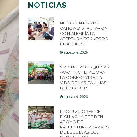
NOTICIAS
NIÑOS Y NIÑAS DE
CANOA DISFRUTARON
CON ALEGRÍA LA
APERTURA DE JUEGOS
INFANTILES
agosto 4, 2026
VÍA CUATRO ESQUINAS
-PACHINCHE MEJORA
LA CONECTIVIDAD Y
VIDA DE LAS FAMILIAS
DEL SECTOR
agosto 4, 2026
PRODUCTORES DE
PICHINCHA RECIBEN
APOYO DE
PREFECTURA A TRAVÉS
DE ESCUELAS DEL