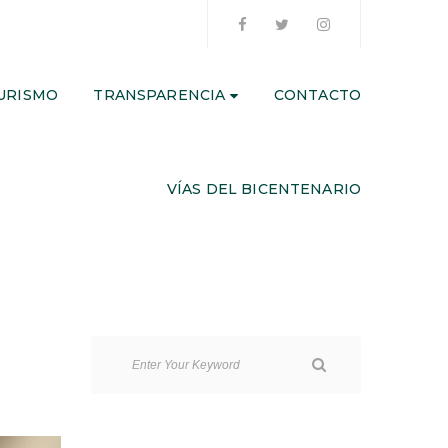
URISMO
TRANSPARENCIA
CONTACTO
VÍAS DEL BICENTENARIO