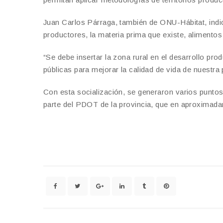
Juan Carlos Párraga, también de ONU-Hábitat, indi
productores, la materia prima que existe, alimentos 
“Se debe insertar la zona rural en el desarrollo pro
públicas para mejorar la calidad de vida de nuestra
Con esta socialización, se generaron varios puntos
parte del PDOT de la provincia, que en aproximada