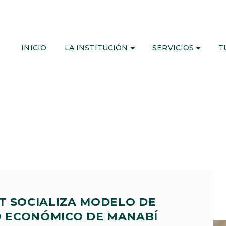
INICIO
LA INSTITUCIÓN
SERVICIOS
T
T SOCIALIZA MODELO DE
 ECONÓMICO DE MANABÍ