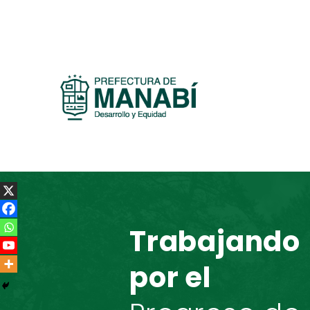
Trabajando
por el