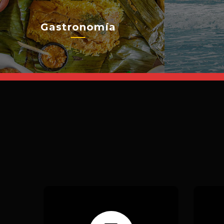
Gastronomía