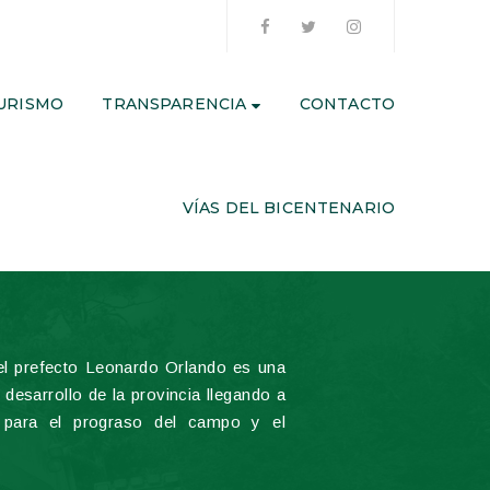
URISMO
TRANSPARENCIA
CONTACTO
VÍAS DEL BICENTENARIO
l prefecto Leonardo Orlando es una
 desarrollo de la provincia llegando a
 para el prograso del campo y el