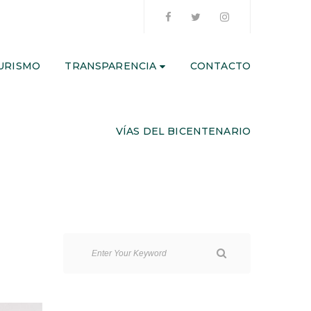
URISMO
TRANSPARENCIA
CONTACTO
VÍAS DEL BICENTENARIO