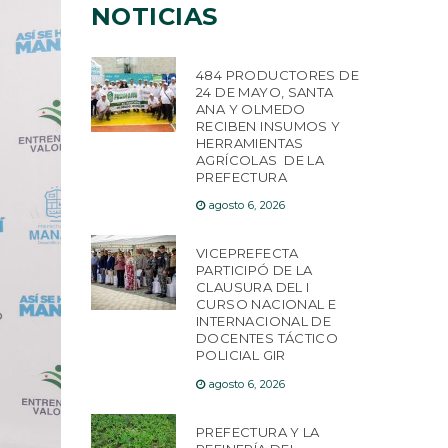
NOTICIAS
484 PRODUCTORES DE
24 DE MAYO, SANTA
ANA Y OLMEDO
RECIBEN INSUMOS Y
HERRAMIENTAS
AGRÍCOLAS DE LA
PREFECTURA
agosto 6, 2026
VICEPREFECTA
PARTICIPÓ DE LA
CLAUSURA DEL I
CURSO NACIONAL E
INTERNACIONAL DE
DOCENTES TÁCTICO
POLICIAL GIR
agosto 6, 2026
PREFECTURA Y LA