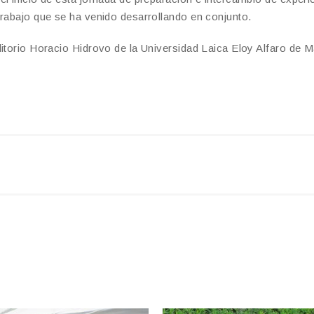
trabajo que se ha venido desarrollando en conjunto.
ditorio Horacio Hidrovo de la Universidad Laica Eloy Alfaro de 