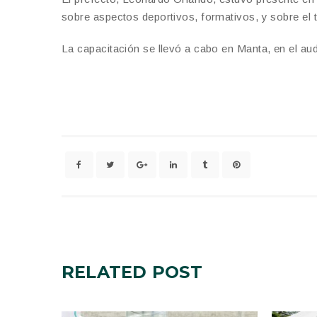
sobre aspectos deportivos, formativos, y sobre el 
La capacitación se llevó a cabo en Manta, en el au
RELATED
POST