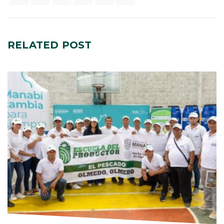
RELATED
POST