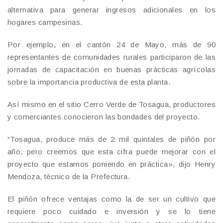
alternativa para generar ingresos adicionales en los
hogares campesinas.
Por ejemplo, en el cantón 24 de Mayo, más de 90
representantes de comunidades rurales participaron de las
jornadas de capacitación en buenas prácticas agrícolas
sobre la importancia productiva de esta planta.
Así mismo en el sitio Cerro Verde de Tosagua, productores
y comerciantes conocieron las bondades del proyecto.
“Tosagua, produce más de 2 mil quintales de piñón por
año, pero creemos que esta cifra puede mejorar con el
proyecto que estamos poniendo en práctica», dijo Henry
Mendoza, técnico de la Prefectura.
El piñón ofrece ventajas como la de ser un cultivo que
requiere poco cuidado e inversión y se lo tiene