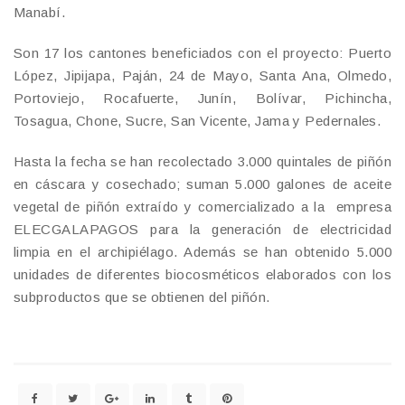
Manabí.
Son 17 los cantones beneficiados con el proyecto: Puerto
López, Jipijapa, Paján, 24 de Mayo, Santa Ana, Olmedo,
Portoviejo, Rocafuerte, Junín, Bolívar, Pichincha,
Tosagua, Chone, Sucre, San Vicente, Jama y Pedernales.
Hasta la fecha se han recolectado 3.000 quintales de piñón
en cáscara y cosechado; suman 5.000 galones de aceite
vegetal de piñón extraído y comercializado a la empresa
ELECGALAPAGOS para la generación de electricidad
limpia en el archipiélago. Además se han obtenido 5.000
unidades de diferentes biocosméticos elaborados con los
subproductos que se obtienen del piñón.