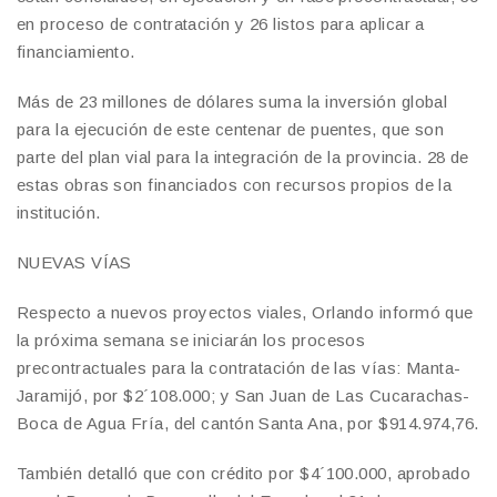
en proceso de contratación y 26 listos para aplicar a
financiamiento.
Más de 23 millones de dólares suma la inversión global
para la ejecución de este centenar de puentes, que son
parte del plan vial para la integración de la provincia. 28 de
estas obras son financiados con recursos propios de la
institución.
NUEVAS VÍAS
Respecto a nuevos proyectos viales, Orlando informó que
la próxima semana se iniciarán los procesos
precontractuales para la contratación de las vías: Manta-
Jaramijó, por $2´108.000; y San Juan de Las Cucarachas-
Boca de Agua Fría, del cantón Santa Ana, por $914.974,76.
También detalló que con crédito por $4´100.000, aprobado