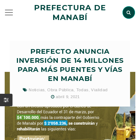
PREFECTURA DE
MANABÍ
PREFECTO ANUNCIA
INVERSIÓN DE 14 MILLONES
PARA MÁS PUENTES Y VÍAS
EN MANABÍ
Noticias
,
Obra Pública
,
Todas
,
Vialidad
abril 9, 2021