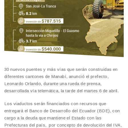
30 nuevos puentes y más vías que serán construidas en
diferentes cantones de Manabí, anunció el prefecto,
Leonardo Orlando, durante una rueda de prensa,
desarrollada vía telemática, la tarde del martes 6 de abril.
Los viaductos serán financiados con recursos que
entregará el Banco de Desarrollo del Ecuador (BDE), con
cargo a la deuda que mantiene el Estado con las
Prefecturas del país, por concepto de devolución del IVA,