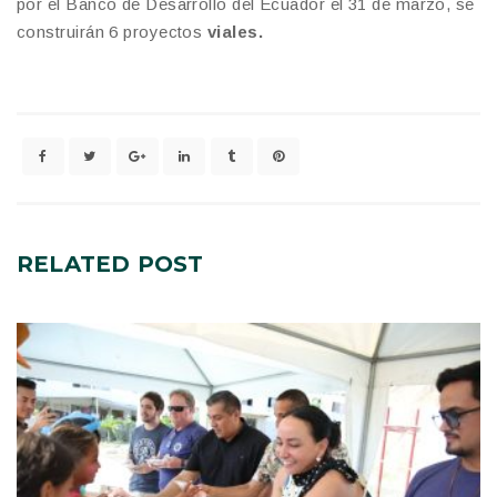
por el Banco de Desarrollo del Ecuador el 31 de marzo, se
construirán 6 proyectos
viales.
RELATED
POST