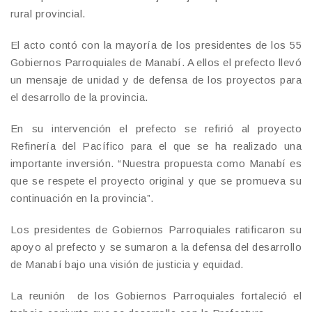
rural provincial.
El acto contó con la mayoría de los presidentes de los 55
Gobiernos Parroquiales de Manabí. A ellos el prefecto llevó
un mensaje de unidad y de defensa de los proyectos para
el desarrollo de la provincia.
En su intervención el prefecto se refirió al proyecto
Refinería del Pacífico para el que se ha realizado una
importante inversión. “Nuestra propuesta como Manabí es
que se respete el proyecto original y que se promueva su
continuación en la provincia”.
Los presidentes de Gobiernos Parroquiales ratificaron su
apoyo al prefecto y se sumaron a la defensa del desarrollo
de Manabí bajo una visión de justicia y equidad.
La reunión de los Gobiernos Parroquiales fortaleció el