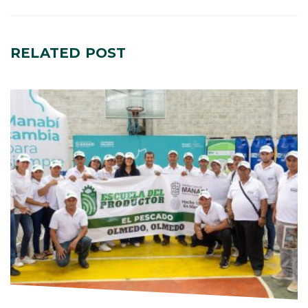
RELATED
POST