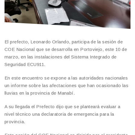
El prefecto, Leonardo Orlando, participa de la sesión de
COE Nacional que se desarrolla en Portoviejo, este 10 de
marzo, en las instalaciones del Sistema Integrado de
Seguridad ECU911.
En este encuentro se expone a las autoridades nacionales
un informe sobre las afectaciones que han ocasionado las
lluvias en la provincia de Manabí.
A su llegada el Prefecto dijo que se planteará evaluar a
nivel técnico una declaratoria de emergencia para la
provincia.