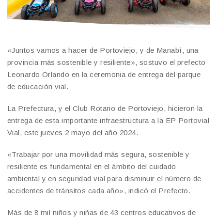
«Juntos vamos a hacer de Portoviejo, y de Manabí, una
provincia más sostenible y resiliente», sostuvo el prefecto
Leonardo Orlando en la ceremonia de entrega del parque
de educación vial.
La Prefectura, y el Club Rotario de Portoviejo, hicieron la
entrega de esta importante infraestructura a la EP Portovial
Vial, este jueves 2 mayo del año 2024.
«Trabajar por una movilidad más segura, sostenible y
resiliente es fundamental en el ámbito del cuidado
ambiental y en seguridad vial para disminuir el número de
accidentes de tránsitos cada año», indicó el Prefecto.
Más de 8 mil niños y niñas de 43 centros educativos de