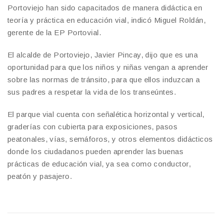
Portoviejo han sido capacitados de manera didáctica en
teoría y práctica en educación vial, indicó Miguel Roldán,
gerente de la EP Portovial.
El alcalde de Portoviejo, Javier Pincay, dijo que es una
oportunidad para que los niños y niñas vengan a aprender
sobre las normas de tránsito, para que ellos induzcan a
sus padres a respetar la vida de los transeúntes.
El parque vial cuenta con señalética horizontal y vertical,
graderías con cubierta para exposiciones, pasos
peatonales, vías, semáforos, y otros elementos didácticos
donde los ciudadanos pueden aprender las buenas
prácticas de educación vial, ya sea como conductor,
peatón y pasajero.