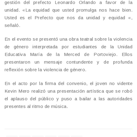
gestión del prefecto Leonardo Orlando a favor de la
unidad. «La equidad que usted promulga nos hace bien.
Usted es el Prefecto que nos da unidad y equidad «,
señaló.
En el evento se presentó una obra teatral sobre la violencia
de género interpretada por estudiantes de la Unidad
Educativa María de la Merced de Portoviejo. Ellos
presentaron un mensaje contundente y de profunda
reflexión sobre la violencia de género.
En el acto por la firma del convenio, el joven no vidente
Kevin Mero realizó una presentación artística que se robó
el aplauso del público y puso a bailar a las autoridades
presentes al ritmo de música.