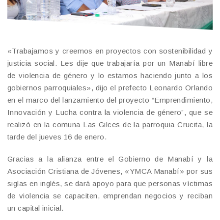
«Trabajamos y creemos en proyectos con sostenibilidad y
justicia social. Les dije que trabajaría por un Manabí libre
de violencia de género y lo estamos haciendo junto a los
gobiernos parroquiales», dijo el prefecto Leonardo Orlando
en el marco del lanzamiento del proyecto “Emprendimiento,
Innovación y Lucha contra la violencia de género”, que se
realizó en la comuna Las Gilces de la parroquia Crucita, la
tarde del jueves 16 de enero.
Gracias a la alianza entre el Gobierno de Manabí y la
Asociación Cristiana de Jóvenes, «YMCA Manabí» por sus
siglas en inglés, se dará apoyo para que personas víctimas
de violencia se capaciten, emprendan negocios y reciban
un capital inicial.