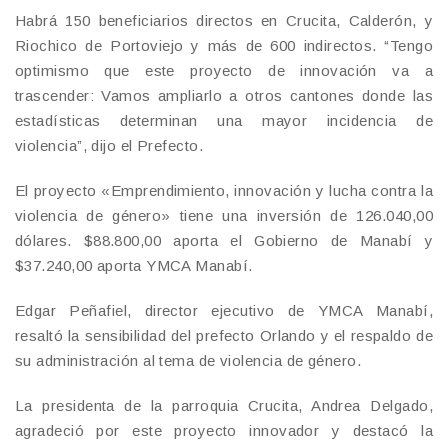
Habrá 150 beneficiarios directos en Crucita, Calderón, y
Riochico de Portoviejo y más de 600 indirectos. “Tengo
optimismo que este proyecto de innovación va a
trascender: Vamos ampliarlo a otros cantones donde las
estadísticas determinan una mayor incidencia de
violencia”, dijo el Prefecto.
El proyecto «Emprendimiento, innovación y lucha contra la
violencia de género» tiene una inversión de 126.040,00
dólares. $88.800,00 aporta el Gobierno de Manabí y
$37.240,00 aporta YMCA Manabí.
Edgar Peñafiel, director ejecutivo de YMCA Manabí,
resaltó la sensibilidad del prefecto Orlando y el respaldo de
su administración al tema de violencia de género.
La presidenta de la parroquia Crucita, Andrea Delgado,
agradeció por este proyecto innovador y destacó la