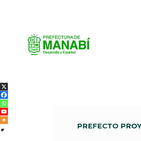
PREFECTO PROY