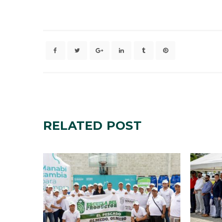
RELATED
POST