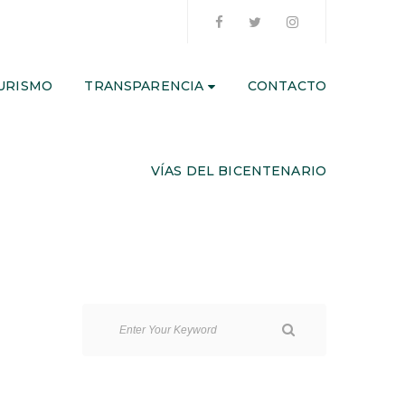
URISMO
TRANSPARENCIA
CONTACTO
VÍAS DEL BICENTENARIO