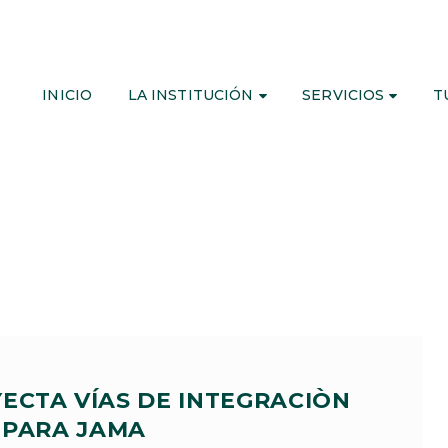
INICIO
LA INSTITUCIÓN
SERVICIOS
T
ECTA VÍAS DE INTEGRACIÒN
PARA JAMA