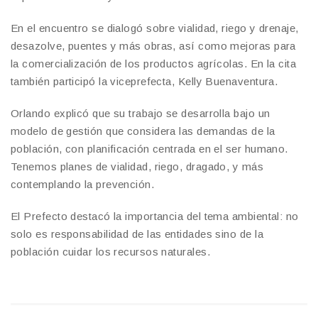
En el encuentro se dialogó sobre vialidad, riego y drenaje,
desazolve, puentes y más obras, así como mejoras para
la comercialización de los productos agrícolas. En la cita
también participó la viceprefecta, Kelly Buenaventura.
Orlando explicó que su trabajo se desarrolla bajo un
modelo de gestión que considera las demandas de la
población, con planificación centrada en el ser humano.
Tenemos planes de vialidad, riego, dragado, y más
contemplando la prevención.
El Prefecto destacó la importancia del tema ambiental: no
solo es responsabilidad de las entidades sino de la
población cuidar los recursos naturales.