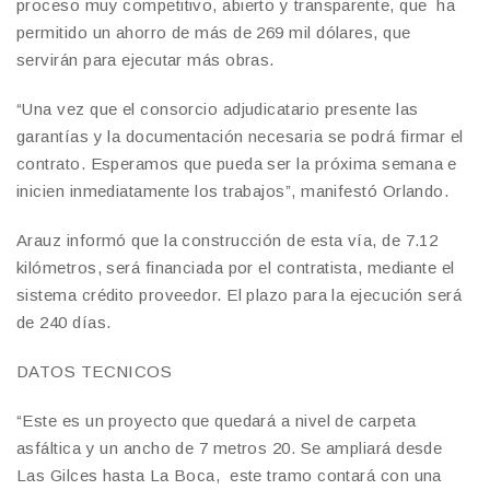
proceso muy competitivo, abierto y transparente, que ha
permitido un ahorro de más de 269 mil dólares, que
servirán para ejecutar más obras.
“Una vez que el consorcio adjudicatario presente las
garantías y la documentación necesaria se podrá firmar el
contrato. Esperamos que pueda ser la próxima semana e
inicien inmediatamente los trabajos”, manifestó Orlando.
Arauz informó que la construcción de esta vía, de 7.12
kilómetros, será financiada por el contratista, mediante el
sistema crédito proveedor. El plazo para la ejecución será
de 240 días.
DATOS TECNICOS
“Este es un proyecto que quedará a nivel de carpeta
asfáltica y un ancho de 7 metros 20. Se ampliará desde
Las Gilces hasta La Boca, este tramo contará con una