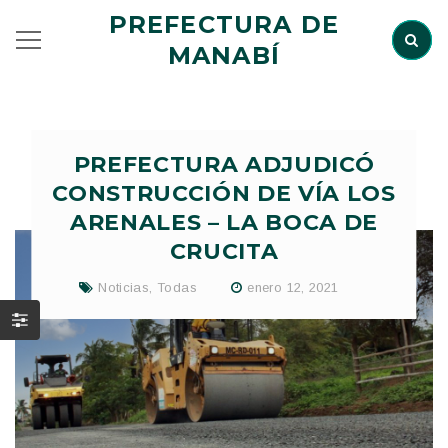
PREFECTURA DE
MANABÍ
PREFECTURA ADJUDICÓ
CONSTRUCCIÓN DE VÍA LOS
ARENALES – LA BOCA DE
CRUCITA
Noticias
,
Todas
enero 12, 2021