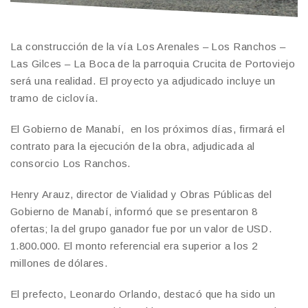
La construcción de la vía Los Arenales – Los Ranchos –
Las Gilces – La Boca de la parroquia Crucita de Portoviejo
será una realidad. El proyecto ya adjudicado incluye un
tramo de ciclovía.
El Gobierno de Manabí, en los próximos días, firmará el
contrato para la ejecución de la obra, adjudicada al
consorcio Los Ranchos.
Henry Arauz, director de Vialidad y Obras Públicas del
Gobierno de Manabí, informó que se presentaron 8
ofertas; la del grupo ganador fue por un valor de USD.
1.800.000. El monto referencial era superior a los 2
millones de dólares.
El prefecto, Leonardo Orlando, destacó que ha sido un