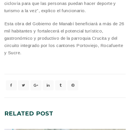
ciclovía para que las personas puedan hacer deporte y
turismo a la vez”, explico el funcionario.
Esta obra del Gobierno de Manabí beneficiará a más de 26
mil habitantes y fortalecerá el potencial turístico,
gastronómico y productivo de la parroquia Crucita y del
circuito integrado por los cantones Portoviejo, Rocafuerte
y Sucre.
RELATED
POST