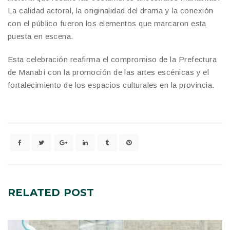
La calidad actoral, la originalidad del drama y la conexión
con el público fueron los elementos que marcaron esta
puesta en escena.
Esta celebración reafirma el compromiso de la Prefectura
de Manabí con la promoción de las artes escénicas y el
fortalecimiento de los espacios culturales en la provincia.
RELATED
POST