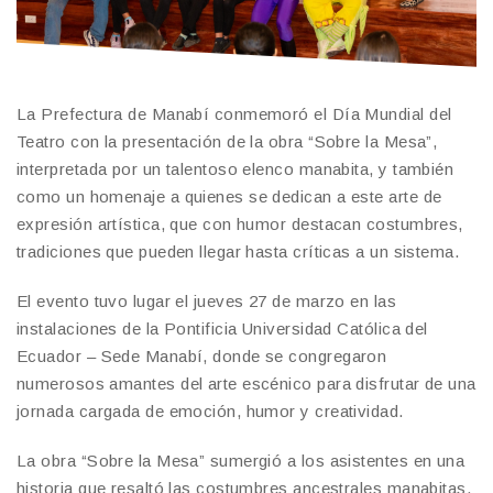
La Prefectura de Manabí conmemoró el Día Mundial del
Teatro con la presentación de la obra “Sobre la Mesa”,
interpretada por un talentoso elenco manabita, y también
como un homenaje a quienes se dedican a este arte de
expresión artística, que con humor destacan costumbres,
tradiciones que pueden llegar hasta críticas a un sistema.
El evento tuvo lugar el jueves 27 de marzo en las
instalaciones de la Pontificia Universidad Católica del
Ecuador – Sede Manabí, donde se congregaron
numerosos amantes del arte escénico para disfrutar de una
jornada cargada de emoción, humor y creatividad.
La obra “Sobre la Mesa” sumergió a los asistentes en una
historia que resaltó las costumbres ancestrales manabitas.