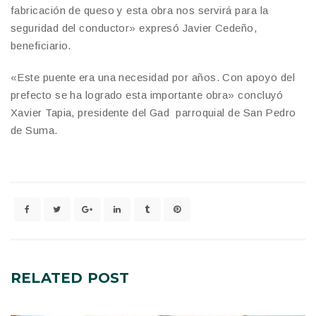
fabricación de queso y esta obra nos servirá para la
seguridad del conductor» expresó Javier Cedeño,
beneficiario.
«Este puente era una necesidad por años. Con apoyo del
prefecto se ha logrado esta importante obra» concluyó
Xavier Tapia, presidente del Gad parroquial de San Pedro
de Suma.
RELATED
POST