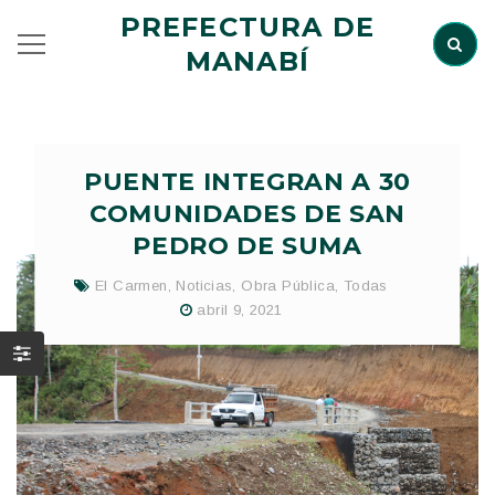
PREFECTURA DE
MANABÍ
PUENTE INTEGRAN A 30
COMUNIDADES DE SAN
PEDRO DE SUMA
El Carmen
,
Noticias
,
Obra Pública
,
Todas
abril 9, 2021