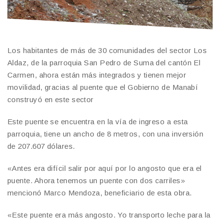
Los habitantes de más de 30 comunidades del sector Los
Aldaz, de la parroquia San Pedro de Suma del cantón El
Carmen, ahora están más integrados y tienen mejor
movilidad, gracias al puente que el Gobierno de Manabí
construyó en este sector
Este puente se encuentra en la vía de ingreso a esta
parroquia, tiene un ancho de 8 metros, con una inversión
de 207.607 dólares.
«Antes era difícil salir por aquí por lo angosto que era el
puente. Ahora tenemos un puente con dos carriles»
mencionó Marco Mendoza, beneficiario de esta obra.
«Este puente era más angosto. Yo transporto leche para la