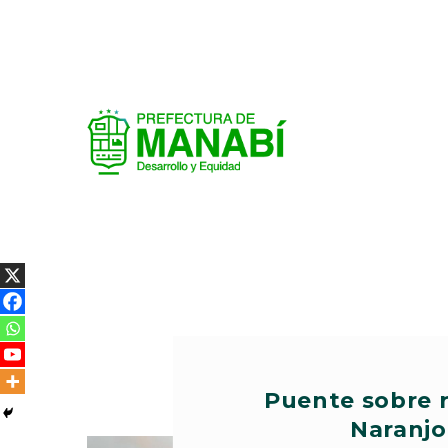
Puente sobre 
Naranjo