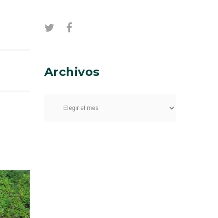
Archivos