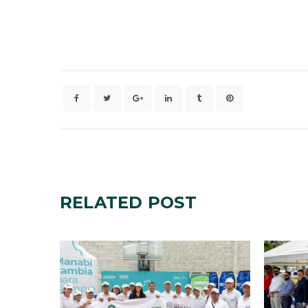
RELATED
POST