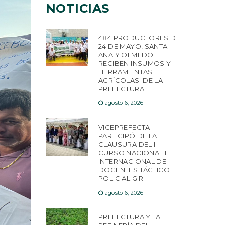
NOTICIAS
484 PRODUCTORES DE
24 DE MAYO, SANTA
ANA Y OLMEDO
RECIBEN INSUMOS Y
HERRAMIENTAS
AGRÍCOLAS DE LA
PREFECTURA
agosto 6, 2026
VICEPREFECTA
PARTICIPÓ DE LA
CLAUSURA DEL I
CURSO NACIONAL E
INTERNACIONAL DE
DOCENTES TÁCTICO
POLICIAL GIR
agosto 6, 2026
PREFECTURA Y LA