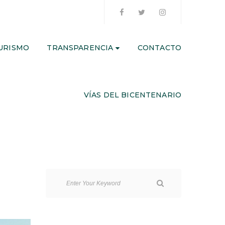
URISMO
TRANSPARENCIA
CONTACTO
VÍAS DEL BICENTENARIO