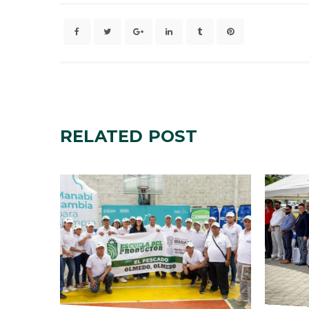
RELATED
POST