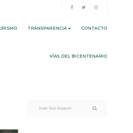
URISMO
TRANSPARENCIA
CONTACTO
VÍAS DEL BICENTENARIO