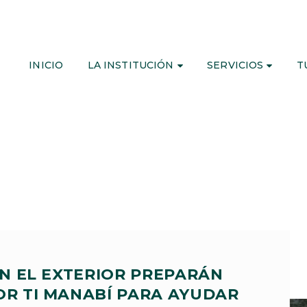
INICIO
LA INSTITUCIÓN
SERVICIOS
T
N EL EXTERIOR PREPARÁN
OR TI MANABÍ PARA AYUDAR