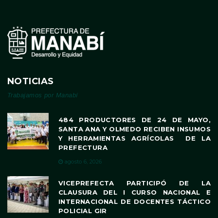
NOTICIAS
Trabajamos por Manabí
484 PRODUCTORES DE 24 DE MAYO,
SANTA ANA Y OLMEDO RECIBEN INSUMOS
Y HERRAMIENTAS AGRÍCOLAS DE LA
PREFECTURA
agosto 6, 2026
VICEPREFECTA PARTICIPÓ DE LA
CLAUSURA DEL I CURSO NACIONAL E
INTERNACIONAL DE DOCENTES TÁCTICO
POLICIAL GIR