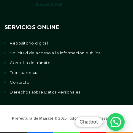
agosto 6, 2026
SERVICIOS ONLINE
Repositorio digital
Solicitud de acceso a la información pública
Consulta de trámites
Transparencia
Contacto
Derechos sobre Datos Personales
Prefectura de Manabí
© 2025 Todos los derechos reservados
Chatbot