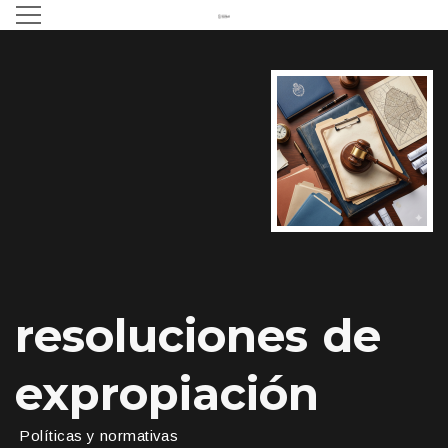
resoluciones de
expropiación
Políticas y normativa
s