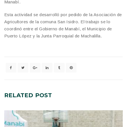
Manabí.
Esta actividad se desarrolló por pedido de la Asociación de
Agricultores de la comuna San Isidro. El trabajo se lo
coordinó entre el Gobierno de Manabí, el Municipio de
Puerto López y la Junta Parroquial de Machalilla.
RELATED
POST