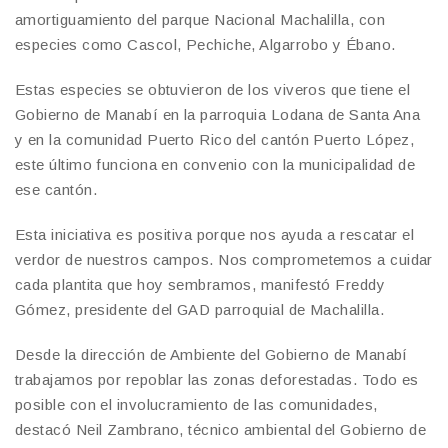
amortiguamiento del parque Nacional Machalilla, con
especies como Cascol, Pechiche, Algarrobo y Ébano.
Estas especies se obtuvieron de los viveros que tiene el
Gobierno de Manabí en la parroquia Lodana de Santa Ana
y en la comunidad Puerto Rico del cantón Puerto López,
este último funciona en convenio con la municipalidad de
ese cantón.
Esta iniciativa es positiva porque nos ayuda a rescatar el
verdor de nuestros campos. Nos comprometemos a cuidar
cada plantita que hoy sembramos, manifestó Freddy
Gómez, presidente del GAD parroquial de Machalilla.
Desde la dirección de Ambiente del Gobierno de Manabí
trabajamos por repoblar las zonas deforestadas. Todo es
posible con el involucramiento de las comunidades,
destacó Neil Zambrano, técnico ambiental del Gobierno de