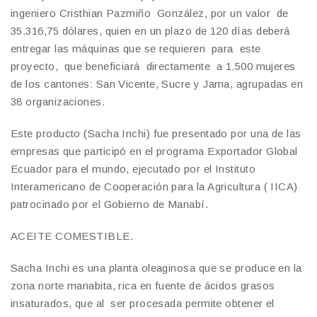
ingeniero Cristhian Pazmiño González, por un valor de
35.316,75 dólares, quien en un plazo de 120 días deberá
entregar las máquinas que se requieren para este
proyecto, que beneficiará directamente a 1.500 mujeres
de los cantones: San Vicente, Sucre y Jama, agrupadas en
38 organizaciones.
Este producto (Sacha Inchi) fue presentado por una de las
empresas que participó en el programa Exportador Global
Ecuador para el mundo, ejecutado por el Instituto
Interamericano de Cooperación para la Agricultura ( IICA)
patrocinado por el Gobierno de Manabí.
ACEITE COMESTIBLE.
Sacha Inchi es una planta oleaginosa que se produce en la
zona norte manabita, rica en fuente de ácidos grasos
insaturados, que al ser procesada permite obtener el