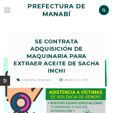
PREFECTURA DE
MANABÍ
SE CONTRATA
ADQUISICIÓN DE
MAQUINARIA PARA
EXTRAER ACEITE DE SACHA
INCHI
Ambiente
,
Noticias
febrero 18, 2021