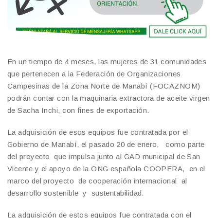
En un tiempo de 4 meses, las mujeres de 31 comunidades
que pertenecen a la Federación de Organizaciones
Campesinas de la Zona Norte de Manabí (FOCAZNOM)
podrán contar con la maquinaria extractora de aceite virgen
de Sacha Inchi, con fines de exportación.
La adquisición de esos equipos fue contratada por el
Gobierno de Manabí, el pasado 20 de enero, como parte
del proyecto que impulsa junto al GAD municipal de San
Vicente y el apoyo de la ONG española COOPERA, en el
marco del proyecto de cooperación internacional al
desarrollo sostenible y sustentabilidad.
La adquisición de estos equipos fue contratada con el