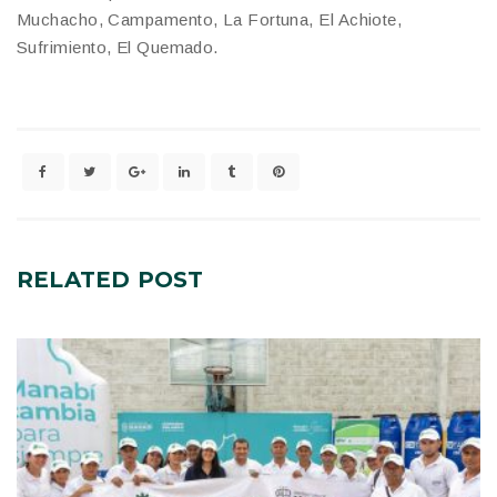
Muchacho, Campamento, La Fortuna, El Achiote,
Sufrimiento, El Quemado.
RELATED
POST