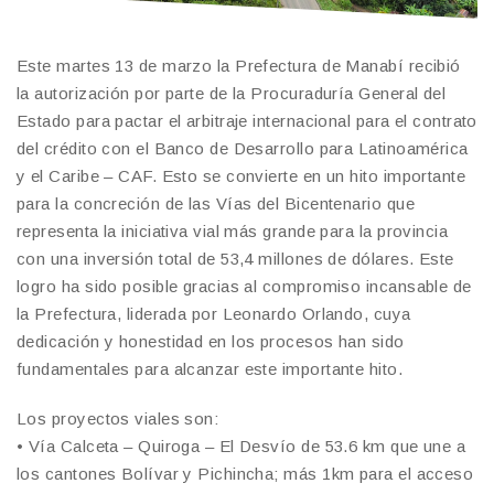
Este martes 13 de marzo la Prefectura de Manabí recibió
la autorización por parte de la Procuraduría General del
Estado para pactar el arbitraje internacional para el contrato
del crédito con el Banco de Desarrollo para Latinoamérica
y el Caribe – CAF. Esto se convierte en un hito importante
para la concreción de las Vías del Bicentenario que
representa la iniciativa vial más grande para la provincia
con una inversión total de 53,4 millones de dólares. Este
logro ha sido posible gracias al compromiso incansable de
la Prefectura, liderada por Leonardo Orlando, cuya
dedicación y honestidad en los procesos han sido
fundamentales para alcanzar este importante hito.
Los proyectos viales son:
• Vía Calceta – Quiroga – El Desvío de 53.6 km que une a
los cantones Bolívar y Pichincha; más 1km para el acceso