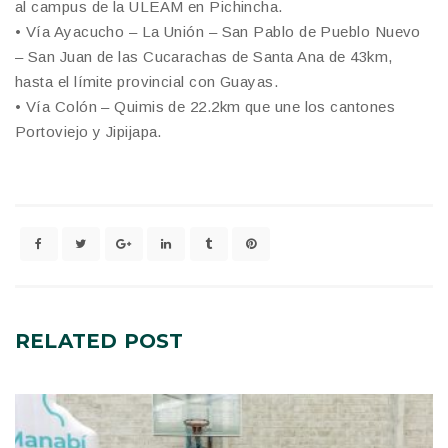
al campus de la ULEAM en Pichincha.
• Vía Ayacucho – La Unión – San Pablo de Pueblo Nuevo
– San Juan de las Cucarachas de Santa Ana de 43km,
hasta el límite provincial con Guayas.
• Vía Colón – Quimis de 22.2km que une los cantones
Portoviejo y Jipijapa.
RELATED
POST